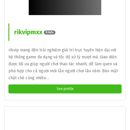
rikvipmxx
0 Ads
rikvip mang đến trải nghiệm giải trí trực tuyến hiện đại với
hệ thống game đa dạng và tốc độ xử lý mượt mà. Giao diện
được tối ưu giúp người chơi thao tác nhanh, dễ làm quen và
phù hợp cho cả người mới lẫn người chơi lâu năm. Bảo mật
chặt chẽ cùng nhiều…
See profile