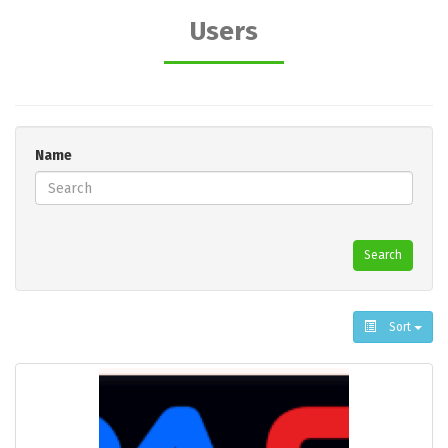
Users
Name
Search
Sort