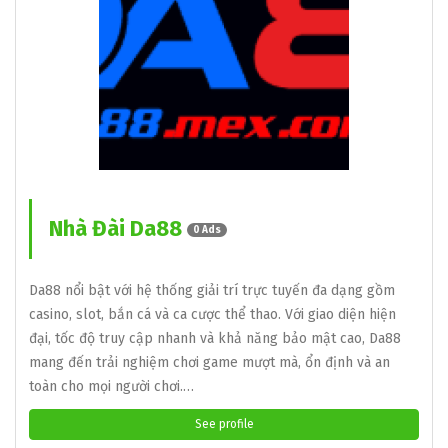
Nhà Đài Da88
0 Ads
Da88 nổi bật với hệ thống giải trí trực tuyến đa dạng gồm
casino, slot, bắn cá và ca cược thể thao. Với giao diện hiện
đại, tốc độ truy cập nhanh và khả năng bảo mật cao, Da88
mang đến trải nghiệm chơi game mượt mà, ổn định và an
toàn cho mọi người chơi.…
See profile