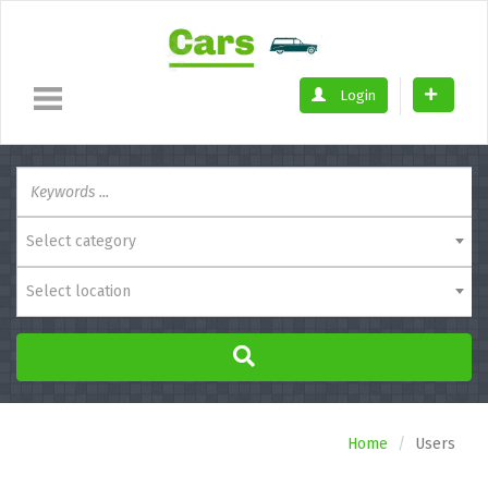
Login
Select category
Select location
Home
Users