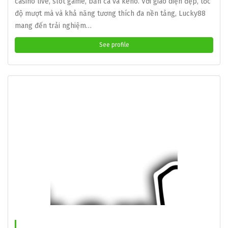
casino live, slot game, bắn cá và keno. Với giao diện đẹp, tốc
độ mượt mà và khả năng tương thích đa nền tảng, Lucky88
mang đến trải nghiệm…
See profile