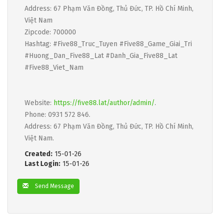
Address: 67 Phạm Văn Đồng, Thủ Đức, TP. Hồ Chí Minh,
Việt Nam
Zipcode: 700000
Hashtag: #Five88_Truc_Tuyen #Five88_Game_Giai_Tri
#Huong_Dan_Five88_Lat #Danh_Gia_Five88_Lat
#Five88_Viet_Nam
Website:
https://five88.lat/author/admin/
.
Phone: 0931 572 846.
Address: 67 Phạm Văn Đồng, Thủ Đức, TP. Hồ Chí Minh,
Việt Nam.
Created:
15-01-26
Last Login:
15-01-26
Send Message