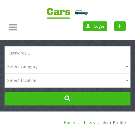
Login
Select category
Select location
Home
Users
User Profile