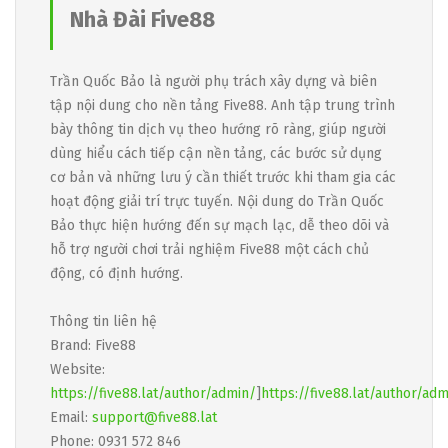
Nhà Đài Five88
Trần Quốc Bảo là người phụ trách xây dựng và biên
tập nội dung cho nền tảng Five88. Anh tập trung trình
bày thông tin dịch vụ theo hướng rõ ràng, giúp người
dùng hiểu cách tiếp cận nền tảng, các bước sử dụng
cơ bản và những lưu ý cần thiết trước khi tham gia các
hoạt động giải trí trực tuyến. Nội dung do Trần Quốc
Bảo thực hiện hướng đến sự mạch lạc, dễ theo dõi và
hỗ trợ người chơi trải nghiệm Five88 một cách chủ
động, có định hướng.
Thông tin liên hệ
Brand: Five88
Website:
https://five88.lat/author/admin/
]
https://five88.lat/author/adm
Email:
support@five88.lat
Phone: 0931 572 846