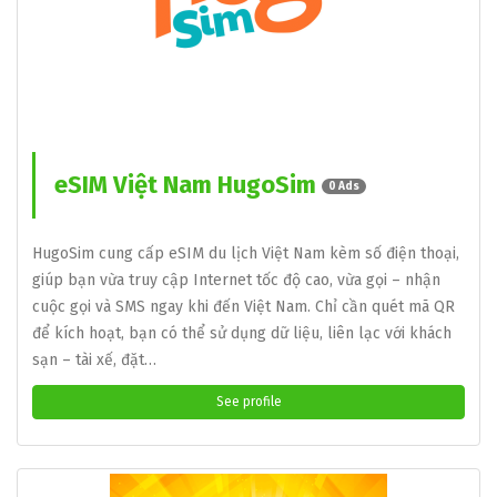
eSIM Việt Nam HugoSim
0 Ads
HugoSim cung cấp eSIM du lịch Việt Nam kèm số điện thoại,
giúp bạn vừa truy cập Internet tốc độ cao, vừa gọi – nhận
cuộc gọi và SMS ngay khi đến Việt Nam. Chỉ cần quét mã QR
để kích hoạt, bạn có thể sử dụng dữ liệu, liên lạc với khách
sạn – tài xế, đặt…
See profile