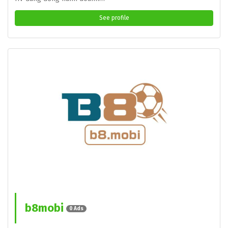
See profile
b8mobi
0 Ads