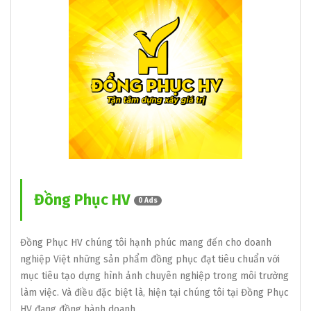
Đồng Phục HV
0 Ads
Đồng Phục HV chúng tôi hạnh phúc mang đến cho doanh
nghiệp Việt những sản phẩm đồng phục đạt tiêu chuẩn với
mục tiêu tạo dựng hình ảnh chuyên nghiệp trong môi trường
làm việc. Và điều đặc biệt là, hiện tại chúng tôi tại Đồng Phục
HV đang đồng hành doanh…