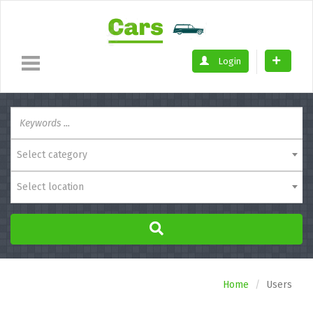
Login
Select category
Select location
Home
Users