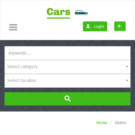
Login
Select category
Select location
Home
Users