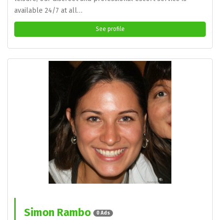
available 24/7 at all…
See profile
Simon Rambo
0 Ads