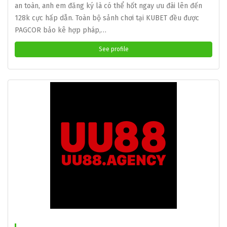
an toàn, anh em đăng ký là có thể hốt ngay ưu đãi lên đến
128k cực hấp dẫn. Toàn bộ sảnh chơi tại KUBET đều được
PAGCOR bảo kê hợp pháp,…
See profile