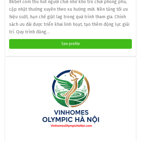
8kbet com thu hút người chơi nhờ kho trò chơi phong phú,
cập nhật thường xuyên theo xu hướng mới. Nền tảng tối ưu
hiệu suất, hạn chế giật lag trong quá trình tham gia. Chính
sách ưu đãi được triển khai linh hoạt, tạo thêm động lực giải
trí. Quy trình đăng…
See profile