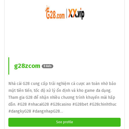
g28zcom
0 Ads
Nhà cái G28 cung cấp trải nghiệm cá cược an toàn nhờ bảo
mật tiên tiến, tốc độ xử lý ổn định và kho game đa dạng.
Tham gia G28 để nhận nhiều chương trình khuyến mãi hấp
dẫn. #G28 #nhacaiG28 #G28casino #G28bet #G28chinhthuc
#dangkyG28 #dangnhapG28…
See profile