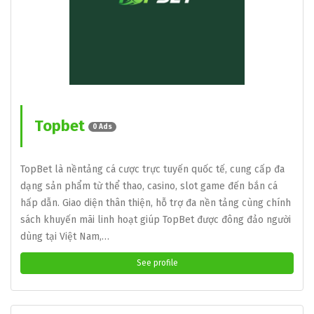
Topbet
0 Ads
TopBet là nềntảng cá cược trực tuyến quốc tế, cung cấp đa
dạng sản phẩm từ thể thao, casino, slot game đến bắn cá
hấp dẫn. Giao diện thân thiện, hỗ trợ đa nền tảng cùng chính
sách khuyến mãi linh hoạt giúp TopBet được đông đảo người
dùng tại Việt Nam,…
See profile