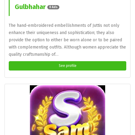
Gulbhahar
0 Ads
The hand-embroidered embellishments of Juttis not only
enhance their uniqueness and sophistication; they also
provide the option to either be worn alone or to be paired
with complementing outfits. Although women appreciate the
quality craftsmanship of…
See profile