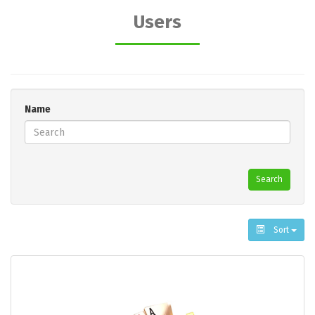
Users
Name
Search
Sort