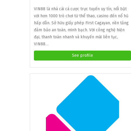
VIN88 là nhà cái cá cược trực tuyến uy tín, nổi bật
với hơn 1000 trò chơi từ thể thao, casino đến nổ hũ
hấp dẫn. Sở hữu giấy phép First Cagayan, nền tảng
đảm bảo an toàn, minh bạch. Với công nghệ hiện
đại, thanh toán nhanh và khuyến mãi liên tục,
VIN88…
See profile