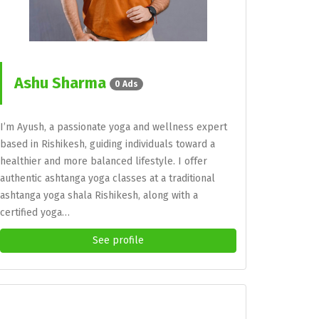
Ashu Sharma
0 Ads
I’m Ayush, a passionate yoga and wellness expert
based in Rishikesh, guiding individuals toward a
healthier and more balanced lifestyle. I offer
authentic ashtanga yoga classes at a traditional
ashtanga yoga shala Rishikesh, along with a
certified yoga…
See profile