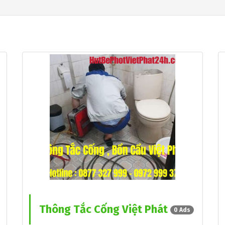
Thông Tắc Cống Việt Phát
0 Ads