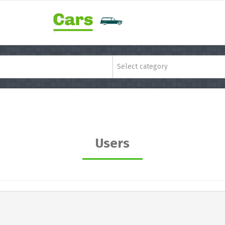
Select category
Users