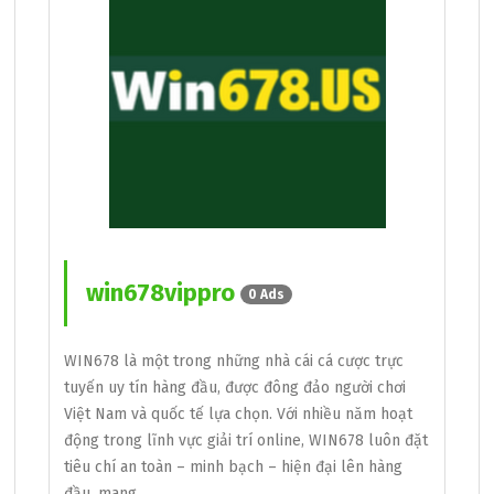
win678vippro
0 Ads
WIN678 là một trong những nhà cái cá cược trực
tuyến uy tín hàng đầu, được đông đảo người chơi
Việt Nam và quốc tế lựa chọn. Với nhiều năm hoạt
động trong lĩnh vực giải trí online, WIN678 luôn đặt
tiêu chí an toàn – minh bạch – hiện đại lên hàng
đầu, mang…