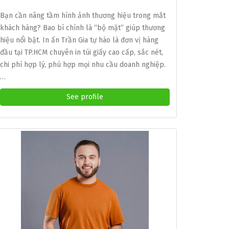
Bạn cần nâng tầm hình ảnh thương hiệu trong mắt
khách hàng? Bao bì chính là “bộ mặt” giúp thương
hiệu nổi bật. In ấn Trần Gia tự hào là đơn vị hàng
đầu tại TP.HCM chuyên in túi giấy cao cấp, sắc nét,
chi phí hợp lý, phù hợp mọi nhu cầu doanh nghiệp.
…
See profile