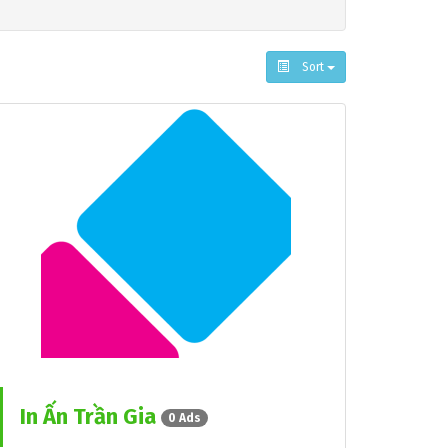
Sort
In Ấn Trần Gia
0 Ads