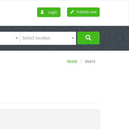
Publish new
Login
Select location
Home
Users