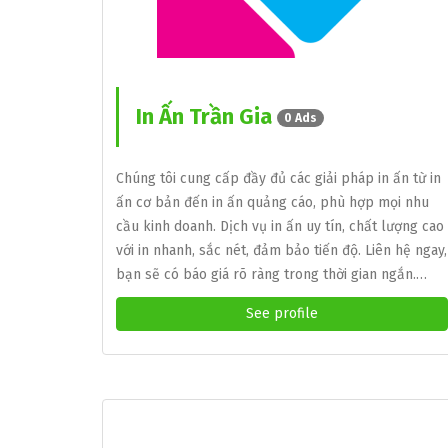
In Ấn Trần Gia
0 Ads
Chúng tôi cung cấp đầy đủ các giải pháp in ấn từ in
ấn cơ bản đến in ấn quảng cáo, phù hợp mọi nhu
cầu kinh doanh. Dịch vụ in ấn uy tín, chất lượng cao
với in nhanh, sắc nét, đảm bảo tiến độ. Liên hệ ngay,
bạn sẽ có báo giá rõ ràng trong thời gian ngắn.…
See profile