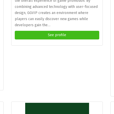
the overall experience of game promotion. By
combining advanced technology with user-focused
design, GGVIP creates an environment where
players can easily discover new games while
developers gain the…
See profile