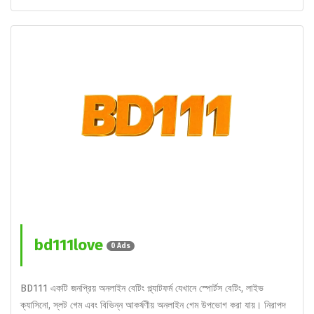
bd111love
0 Ads
BD111 একটি জনপ্রিয় অনলাইন বেটিং প্ল্যাটফর্ম যেখানে স্পোর্টস বেটিং, লাইভ
ক্যাসিনো, স্লট গেম এবং বিভিন্ন আকর্ষণীয় অনলাইন গেম উপভোগ করা যায়। নিরাপদ