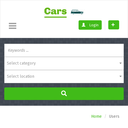
Login
Select category
Select location
Home
Users