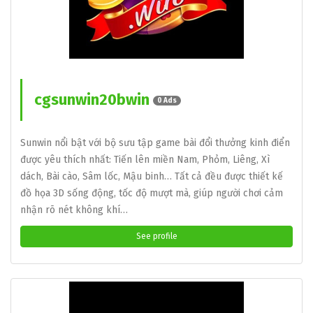
cgsunwin20bwin
0 Ads
Sunwin nổi bật với bộ sưu tập game bài đổi thưởng kinh điển
được yêu thích nhất: Tiến lên miền Nam, Phỏm, Liêng, Xì
dách, Bài cào, Sâm lốc, Mậu binh… Tất cả đều được thiết kế
đồ họa 3D sống động, tốc độ mượt mà, giúp người chơi cảm
nhận rõ nét không khí…
See profile