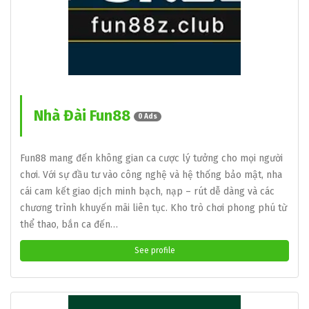
Nhà Đài Fun88
0 Ads
Fun88 mang đến không gian ca cược lý tưởng cho mọi người
chơi. Với sự đầu tư vào công nghệ và hệ thống bảo mật, nha
cái cam kết giao dịch minh bạch, nạp – rút dễ dàng và các
chương trình khuyến mãi liên tục. Kho trò chơi phong phú từ
thể thao, bắn ca đến…
See profile