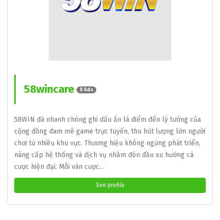
58wincare
0 Ads
58WIN đã nhanh chóng ghi dấu ấn là điểm đến lý tưởng của
cộng đồng đam mê game trực tuyến, thu hút lượng lớn người
chơi từ nhiều khu vực. Thương hiệu không ngừng phát triển,
nâng cấp hệ thống và dịch vụ nhằm đón đầu xu hướng cá
cược hiện đại. Mỗi ván cược…
See profile