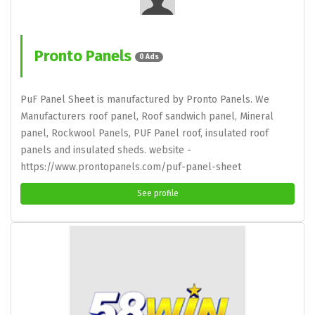
Pronto Panels
0 Ads
PuF Panel Sheet is manufactured by Pronto Panels. We
Manufacturers roof panel, Roof sandwich panel, Mineral
panel, Rockwool Panels, PUF Panel roof, insulated roof
panels and insulated sheds. website -
https://www.prontopanels.com/puf-panel-sheet
See profile