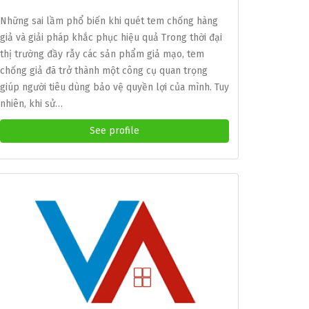
Những sai lầm phổ biến khi quét tem chống hàng
giả và giải pháp khắc phục hiệu quả Trong thời đại
thị trường đầy rẫy các sản phẩm giả mạo, tem
chống giả đã trở thành một công cụ quan trọng
giúp người tiêu dùng bảo vệ quyền lợi của mình. Tuy
nhiên, khi sử…
See profile