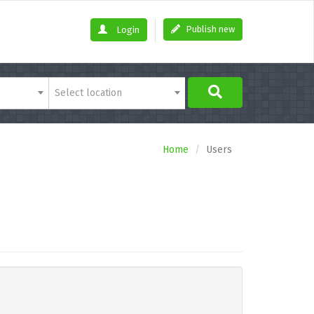
Publish new
Login
Select location
Home
Users