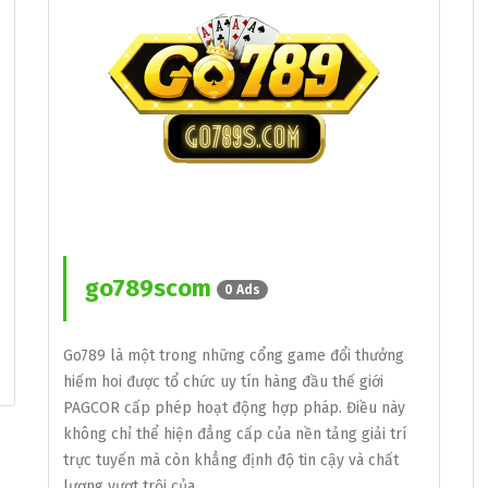
go789scom
0 Ads
Go789 là một trong những cổng game đổi thưởng
hiếm hoi được tổ chức uy tín hàng đầu thế giới
PAGCOR cấp phép hoạt động hợp pháp. Điều này
không chỉ thể hiện đẳng cấp của nền tảng giải trí
trực tuyến mà còn khẳng định độ tin cậy và chất
lượng vượt trội của…