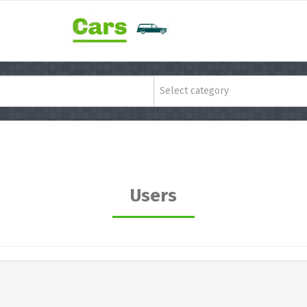
Select category
Users