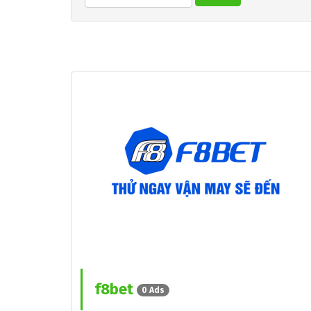
f8bet
0 Ads