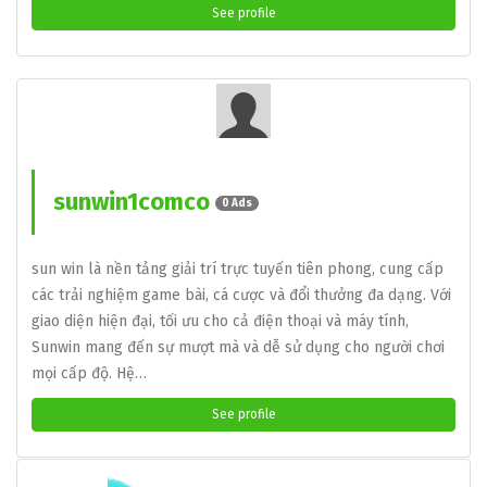
See profile
sunwin1comco
0 Ads
sun win là nền tảng giải trí trực tuyến tiên phong, cung cấp
các trải nghiệm game bài, cá cược và đổi thưởng đa dạng. Với
giao diện hiện đại, tối ưu cho cả điện thoại và máy tính,
Sunwin mang đến sự mượt mà và dễ sử dụng cho người chơi
mọi cấp độ. Hệ…
See profile