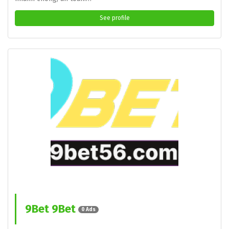
See profile
9Bet 9Bet
0 Ads