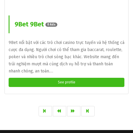
9Bet 9Bet
0 Ads
9Bet nổi bật với các trò chơi casino trực tuyến và hệ thống cá
cược đa dạng. Người chơi có thể tham gia baccarat, roulette,
poker và nhiều trò chơi sòng bạc khác. Website mang đến
trải nghiệm mượt mà cùng dịch vụ hỗ trợ và thanh toán
nhanh chóng, an toàn.…
See profile