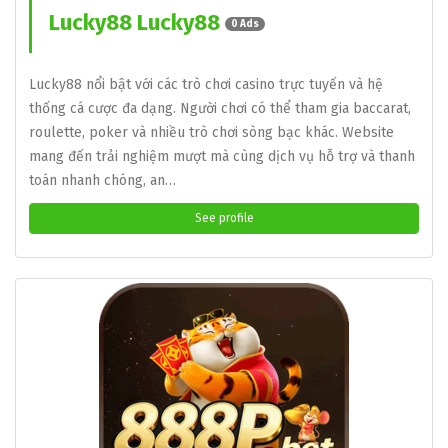
Lucky88 Lucky88
0 Ads
Lucky88 nổi bật với các trò chơi casino trực tuyến và hệ
thống cá cược đa dạng. Người chơi có thể tham gia baccarat,
roulette, poker và nhiều trò chơi sòng bạc khác. Website
mang đến trải nghiệm mượt mà cùng dịch vụ hỗ trợ và thanh
toán nhanh chóng, an…
See profile