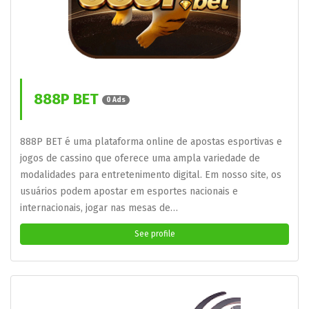
888P BET
0 Ads
888P BET é uma plataforma online de apostas esportivas e
jogos de cassino que oferece uma ampla variedade de
modalidades para entretenimento digital. Em nosso site, os
usuários podem apostar em esportes nacionais e
internacionais, jogar nas mesas de…
See profile