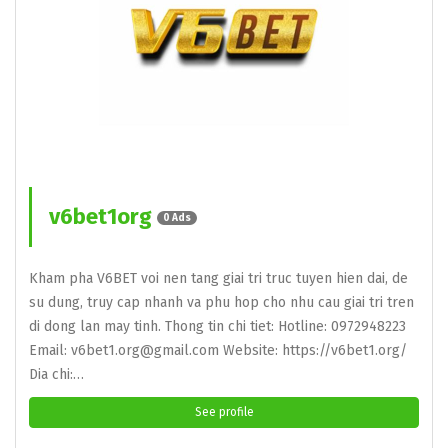
v6bet1org
0 Ads
Kham pha V6BET voi nen tang giai tri truc tuyen hien dai, de
su dung, truy cap nhanh va phu hop cho nhu cau giai tri tren
di dong lan may tinh. Thong tin chi tiet: Hotline: 0972948223
Email: v6bet1.org@gmail.com Website: https://v6bet1.org/
Dia chi:…
See profile