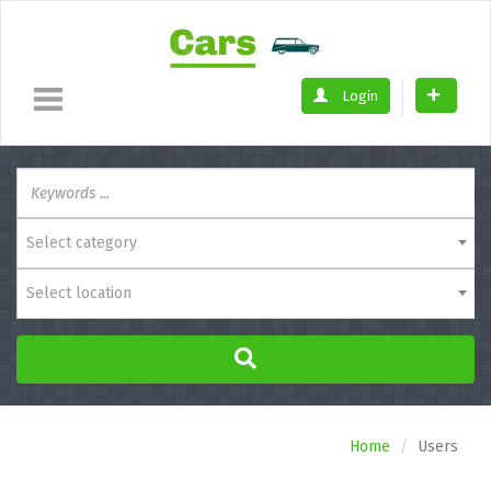
Login
Select category
Select location
Home
Users