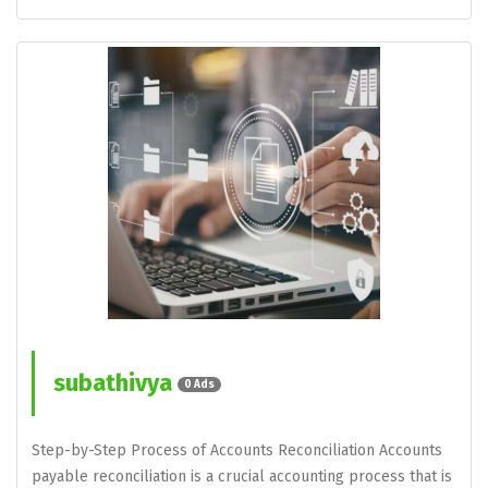
subathivya
0 Ads
Step-by-Step Process of Accounts Reconciliation Accounts
payable reconciliation is a crucial accounting process that is