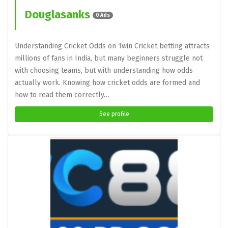
Douglasanks
0 Ads
Understanding Cricket Odds on 1win Cricket betting attracts
millions of fans in India, but many beginners struggle not
with choosing teams, but with understanding how odds
actually work. Knowing how cricket odds are formed and
how to read them correctly…
See profile