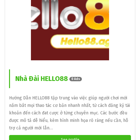
Nhà Đài HELLO88
0 Ads
Hướng Dẫn HELLO88 tập trung vào việc giúp người chơi mới
nắm bắt mọi thao tác cơ bản nhanh nhất, từ cách đăng ký tài
khoản đến cách đat cược ở từng chuyên mục. Các bước đều
được mô tả dễ hiểu, kèm hình minh họa rõ ràng nếu cần, hỗ
trợ cả người mới lẫn…
See profile