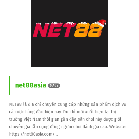
net88asia
0 Ads
NET88 là địa chỉ chuyên cung cấp những sản phẩm dịch vụ
cá cược hàng đầu hiện nay. Dù chỉ mới xuất hiện tại thị
trường Việt Nam thời gian gần đây, sân chơi này được giới
chuyên gia lẫn cộng đồng người chơi đánh giá cao. Website:
https://net88asia.com/…