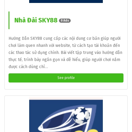
Nhà Đài SKY88
0 Ads
Hướng Dẫn SKY88 cung cấp các nội dung cơ bản giúp người
chơi làm quen nhanh với website, từ cách tạo tài khoản đến
các thao tác sử dụng chính. Bài viết tập trung vào hướng dẫn
thực tế, trình bày ngắn gọn và dễ hiểu, giúp người chơi nắm
được cách dùng chỉ…
See profile