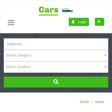
Login
Select category
Select location
Home
Users