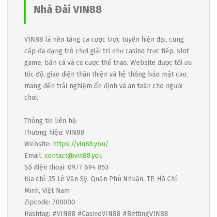
Nhà Đài VIN88
VIN88 là nền tảng ca cược trực tuyến hiện đại, cung
cấp đa dạng trò chơi giải trí như casino trực tiếp, slot
game, bắn cá và ca cược thể thao. Website được tối ưu
tốc độ, giao diện thân thiện và hệ thống bảo mật cao,
mang đến trải nghiệm ổn định và an toàn cho người
chơi.
Thông tin liên hệ:
Thương hiệu: VIN88
Website:
https://vin88.you/
Email:
contact@vin88.you
Số điện thoại: 0977 694 853
Địa chỉ: 35 Lê Văn Sỹ, Quận Phú Nhuận, TP. Hồ Chí
Minh, Việt Nam
Zipcode: 700000
Hashtag: #VIN88 #CasinoVIN88 #BettingVIN88