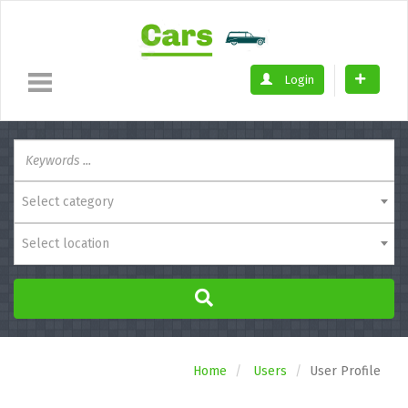
Login
Select category
Select location
Home
Users
User Profile