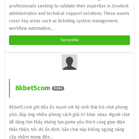
professionals seeking to validate their expertise in Zendesk
administration and technical support solutions. These exams
cover key areas such as ticketing system management,
workflow automation,…
See profile
8kbet5com
0 Ads
8kbet5.com ghi dấu ấn mạnh với hệ sinh thái trò chơi phong
phú, đáp ứng nhiều phong cách giải trí khác nhau. Người chơi
dễ dàng tìm thấy những tựa game yêu thích cùng giao diện
thân thiện, tốc độ ổn định. Sân chơi này không ngừng nâng
cấp nhằm mang đến…