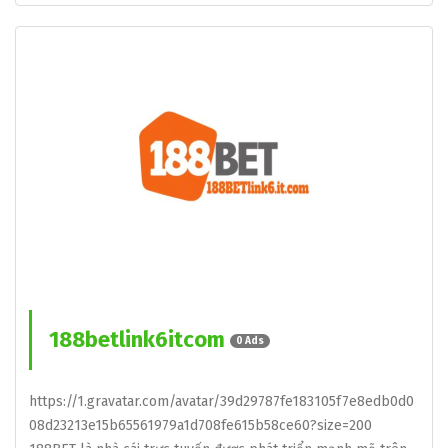
188betlink6itcom
0 Ads
https://1.gravatar.com/avatar/39d29787fe183105f7e8edb0d0
08d23213e15b65561979a1d708fe615b58ce60?size=200