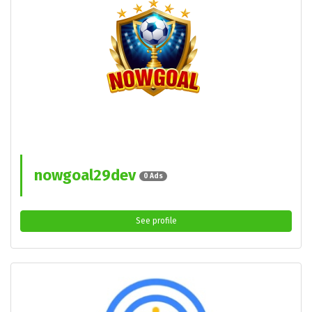
nowgoal29dev
0 Ads
See profile