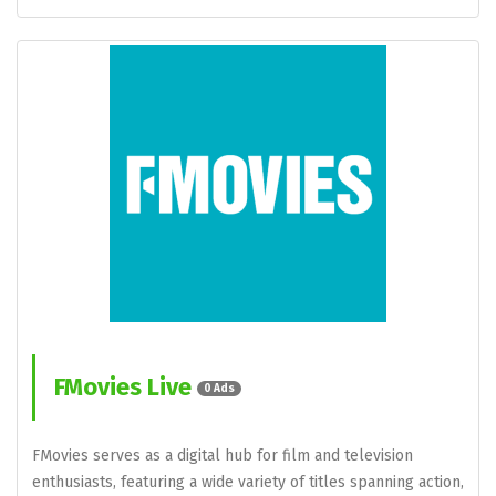
FMovies Live
0 Ads
FMovies serves as a digital hub for film and television
enthusiasts, featuring a wide variety of titles spanning action,