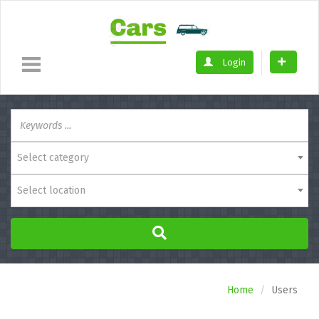
Login
Select category
Select location
Home
Users