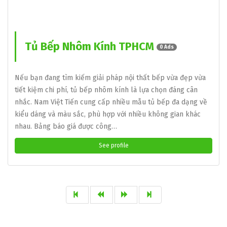
Tủ Bếp Nhôm Kính TPHCM
0 Ads
Nếu bạn đang tìm kiếm giải pháp nội thất bếp vừa đẹp vừa
tiết kiệm chi phí, tủ bếp nhôm kính là lựa chọn đáng cân
nhắc. Nam Việt Tiến cung cấp nhiều mẫu tủ bếp đa dạng về
kiểu dáng và màu sắc, phù hợp với nhiều không gian khác
nhau. Bảng báo giá được công…
See profile