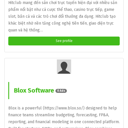
Hitclub mang đến sân chơi trực tuyến hiện đại với nhiều sản
phẩm nổi bật như cá cược thể thao, casino trực tiếp, game
slot, bắn cá và các trò chơi đổi thưởng đa dạng. Hitclub tạo
khác biệt nhờ nền tảng công nghệ tiên tiến, giao diện trực
quan và hệ thống…
See profile
Blox Software
0 Ads
Blox is a powerful (https://www.blox.so/) designed to help
finance teams streamline budgeting, forecasting, FP&A,
reporting, and financial modeling in one connected platform.