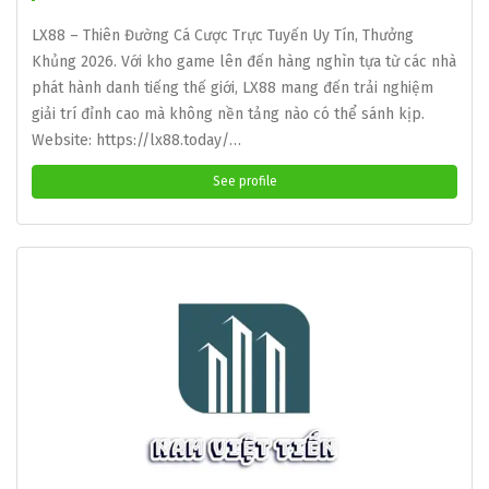
LX88 – Thiên Đường Cá Cược Trực Tuyến Uy Tín, Thưởng
Khủng 2026. Với kho game lên đến hàng nghìn tựa từ các nhà
phát hành danh tiếng thế giới, LX88 mang đến trải nghiệm
giải trí đỉnh cao mà không nền tảng nào có thể sánh kịp.
Website: https://lx88.today/…
See profile