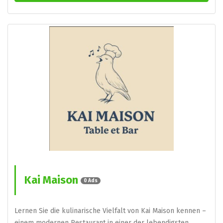
Kai Maison
0 Ads
Lernen Sie die kulinarische Vielfalt von Kai Maison kennen –
einem modernen Restaurant in einer der lebendigsten