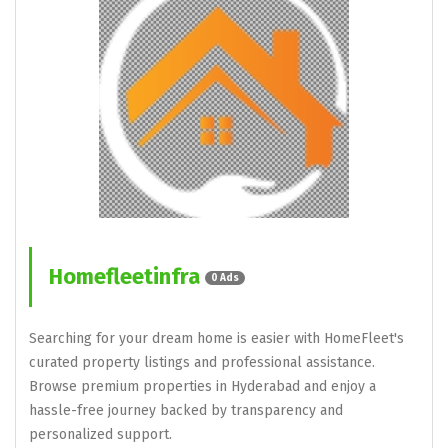
Homefleetinfra
0 Ads
Searching for your dream home is easier with HomeFleet's
curated property listings and professional assistance.
Browse premium properties in Hyderabad and enjoy a
hassle-free journey backed by transparency and
personalized support.