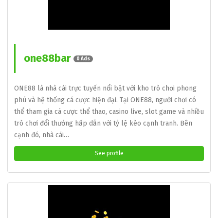
one88bar
0 Ads
ONE88 là nhà cái trực tuyến nổi bật với kho trò chơi phong
phú và hệ thống cá cược hiện đại. Tại ONE88, người chơi có
thể tham gia cá cược thể thao, casino live, slot game và nhiều
trò chơi đổi thưởng hấp dẫn với tỷ lệ kèo cạnh tranh. Bên
cạnh đó, nhà cái…
See profile