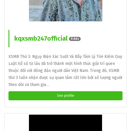
kqxsmb247official
0 Ads
XSMB Thứ 3: Ngụy Biện Xác Suất Và Bẫy Tâm Lý Tìm Kiếm Quy
Luật Xổ số từ lâu đã trở thành một hình thức giải trí quen
thuộc đối với đông đảo người dân Việt Nam. Trong đó, XSMB
thứ 3 luôn nhận được sự quan tâm rất lớn bởi số lượng người
theo dõi và tham gia…
See profile