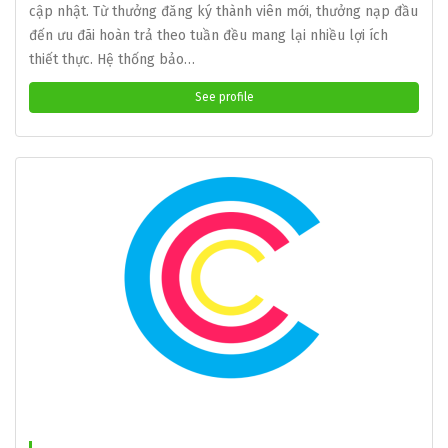
cập nhật. Từ thưởng đăng ký thành viên mới, thưởng nạp đầu
đến ưu đãi hoàn trả theo tuần đều mang lại nhiều lợi ích
thiết thực. Hệ thống bảo…
See profile