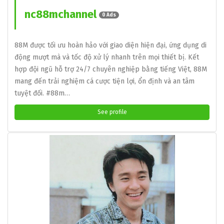
nc88mchannel
0 Ads
88M được tối ưu hoàn hảo với giao diện hiện đại, ứng dụng di
động mượt mà và tốc độ xử lý nhanh trên mọi thiết bị. Kết
hợp đội ngũ hỗ trợ 24/7 chuyên nghiệp bằng tiếng Việt, 88M
mang đến trải nghiệm cá cược tiện lợi, ổn định và an tâm
tuyệt đối. #88m…
See profile