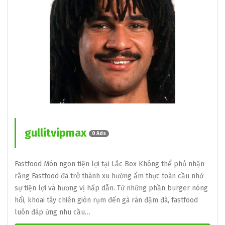
gullitvipmax
0 Ads
Fastfood Món ngon tiện lợi tại Lắc Box Không thể phủ nhận
rằng Fastfood đã trở thành xu hướng ẩm thực toàn cầu nhờ
sự tiện lợi và hương vị hấp dẫn. Từ những phần burger nóng
hổi, khoai tây chiên giòn rụm đến gà rán đậm đà, fastfood
luôn đáp ứng nhu cầu…