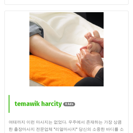
temawik harcity
0 Ads
여태까지 이런 마사지는 없었다. 우주에서 존재하는 가장 상큼
한 출장마사지 전문업체 "리얼마사지" 당신의 소중한 바디를 소