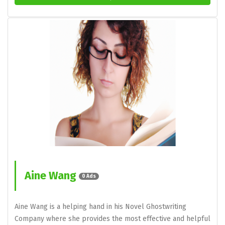
Aine Wang
0 Ads
Aine Wang is a helping hand in his Novel Ghostwriting
Company where she provides the most effective and helpful