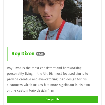
Roy Dixon
0 Ads
Roy Dixon is the most consistent and hardworking
personality living in the UK. His most focused aim is to
provide creative and eye-catching logo design for his
customers which makes him more significant in his own
online custom logo design firm.
See profile