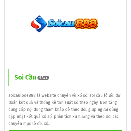
Soi Cầu
0 Ads
soicaulode888 là website chuyên về xổ số, soi cầu lô đề, dự
đoán kết quả và thống kê tần suất số theo ngày. Nền tảng
cung cấp nội dung tham khảo dễ theo dõi, giúp người dùng
cập nhật kết quả xổ số, phân tích xu hướng và theo dõi các
chuyên mục lô đề, xổ…