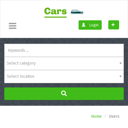
Login
Select category
Select location
Home
Users