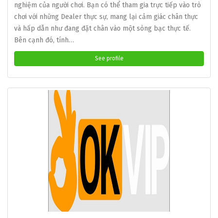
nghiệm của người chơi. Bạn có thể tham gia trực tiếp vào trò
chơi với những Dealer thực sự, mang lại cảm giác chân thực
và hấp dẫn như đang đặt chân vào một sòng bạc thực tế.
Bên cạnh đó, tính…
See profile