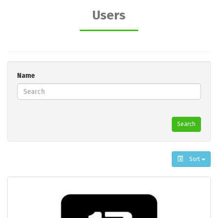
Users
Name
Search
Sort