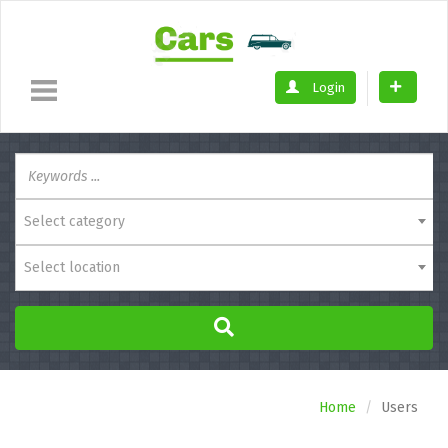
Login
Select category
Select location
Home
Users