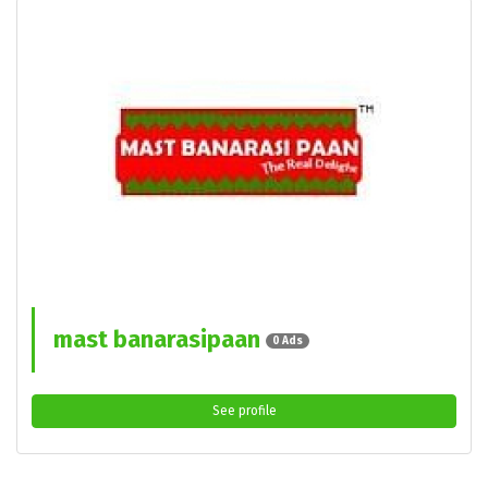
mast banarasipaan
0 Ads
See profile