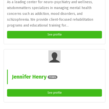
As a leading center for neuro-psychiatry and wellness,
wisdommatters specializes in managing mental health
concerns such as addiction, mood disorders, and
schizophrenia. We provide client-focused rehabilitation
programs and educational training for…
See profile
Jennifer Henry
0 Ads
See profile