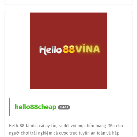
hello88cheap
0 Ads
Hello88 là nhà cái uy tín, ra đời với mục tiêu mang đến cho
người chơi trải nghiệm cá cược trực tuyến an toàn và hấp