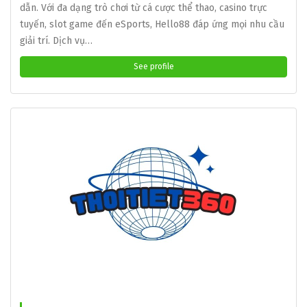
dẫn. Với đa dạng trò chơi từ cá cược thể thao, casino trực
tuyến, slot game đến eSports, Hello88 đáp ứng mọi nhu cầu
giải trí. Dịch vụ…
See profile