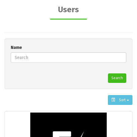
Users
Name
Search
Sort