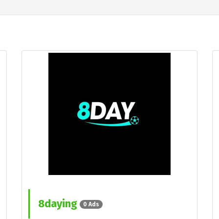
8daying
0 Ads