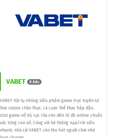
VABET
0 Ads
VABET hội tụ những siêu phẩm game trực tuyến từ
live casino chân thực, cá cược thể thao hấp dẫn,
slot game nổ hũ rực lửa cho đến lô đề online chuẩn
xác từng con số. Cùng với hệ thống nạp/rút siêu
nhanh, nhà cái VABET còn thu hút người chơi nhờ
loạt chương…