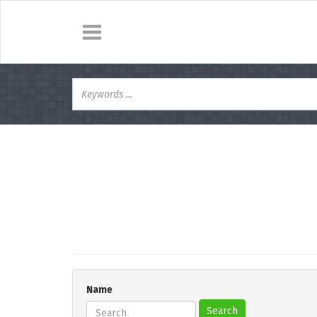
Name
Search