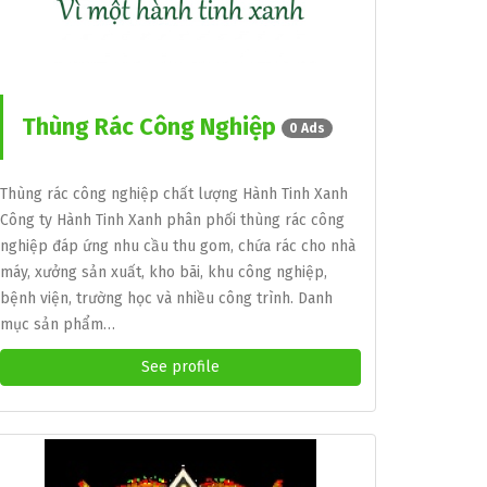
Thùng Rác Công Nghiệp
0 Ads
Thùng rác công nghiệp chất lượng Hành Tinh Xanh
Công ty Hành Tinh Xanh phân phối thùng rác công
nghiệp đáp ứng nhu cầu thu gom, chứa rác cho nhà
máy, xưởng sản xuất, kho bãi, khu công nghiệp,
bệnh viện, trường học và nhiều công trình. Danh
mục sản phẩm…
See profile