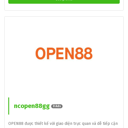
ncopen88gg
0 Ads
OPEN88 được thiết kế với giao diện trực quan và dễ tiếp cận