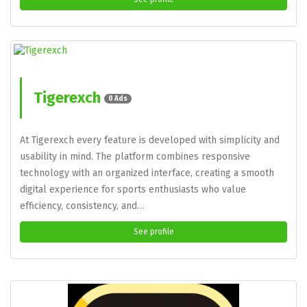
Tigerexch
0 Ads
At Tigerexch every feature is developed with simplicity and
usability in mind. The platform combines responsive
technology with an organized interface, creating a smooth
digital experience for sports enthusiasts who value
efficiency, consistency, and…
See profile