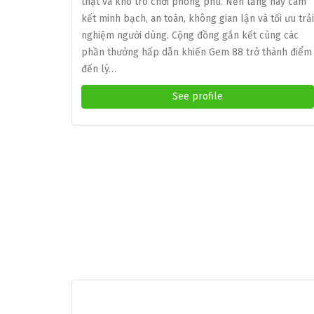
thật và kho trò chơi phong phú. Nền tảng này cam
kết minh bạch, an toàn, không gian lận và tối ưu trải
nghiệm người dùng. Cộng đồng gắn kết cùng các
phần thưởng hấp dẫn khiến Gem 88 trở thành điểm
đến lý…
See profile