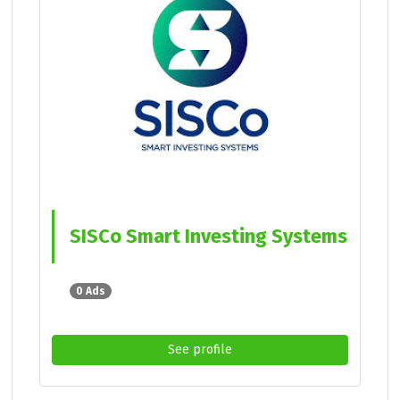
SISCo Smart Investing Systems
0 Ads
See profile