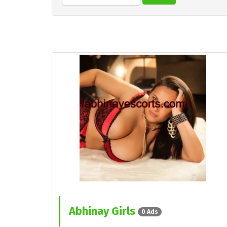
Abhinay Girls
0 Ads