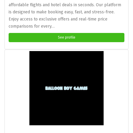
affordable flights and hotel deals in seconds. Our platform
is designed to make booking easy, fast, and stress-free.
Enjoy access to exclusive offers and real-time price
comparisons for every…
See profile