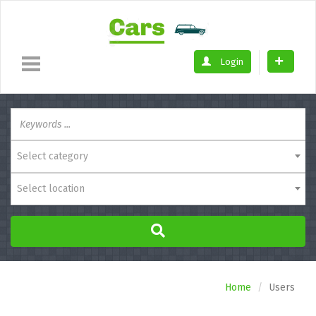
Login
Select category
Select location
Home
Users