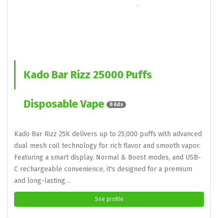
Kado Bar Rizz 25000 Puffs
Disposable Vape
0 Ads
Kado Bar Rizz 25K delivers up to 25,000 puffs with advanced
dual mesh coil technology for rich flavor and smooth vapor.
Featuring a smart display, Normal & Boost modes, and USB-
C rechargeable convenience, it's designed for a premium
and long-lasting…
See profile