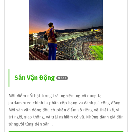
Sân Vận Động
0 Ads
Một điểm nổi bật trong trải nghiệm người dùng tại
jordansbred chính là phần xếp hạng và đánh giá cộng đồng.
Mỗi sân vận động đều có phần điểm số riêng về thiết kế, vị
trí ngồi, giao thông, và trải nghiệm cổ vũ. Những đánh giá đến
từ người từng đến sân…