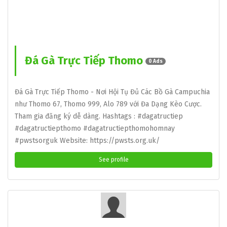
Đá Gà Trực Tiếp Thomo
0 Ads
Đá Gà Trực Tiếp Thomo - Nơi Hội Tụ Đủ Các Bồ Gà Campuchia
như Thomo 67, Thomo 999, Alo 789 với Đa Dạng Kèo Cược.
Tham gia đăng ký dễ dàng. Hashtags : #dagatructiep
#dagatructiepthomo #dagatructiepthomohomnay
#pwstsorguk Website: https://pwsts.org.uk/
See profile