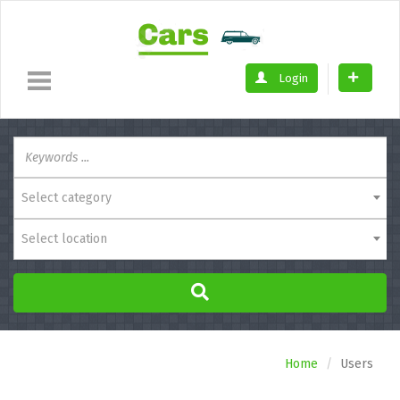
Login
Select category
Select location
Home
Users