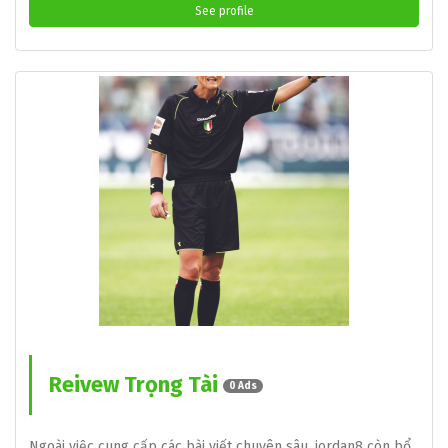
See profile
Reivew Trọng Tài
0 Ads
Ngoài việc cung cấp các bài viết chuyên sâu, jordan8 còn bổ