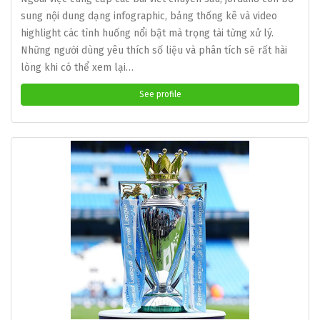
sung nội dung dạng infographic, bảng thống kê và video
highlight các tình huống nổi bật mà trọng tài từng xử lý.
Những người dùng yêu thích số liệu và phân tích sẽ rất hài
lòng khi có thể xem lại…
See profile