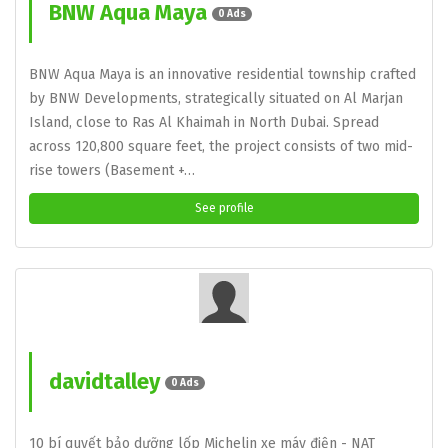
BNW Aqua Maya
0 Ads
BNW Aqua Maya is an innovative residential township crafted
by BNW Developments, strategically situated on Al Marjan
Island, close to Ras Al Khaimah in North Dubai. Spread
across 120,800 square feet, the project consists of two mid-
rise towers (Basement +…
See profile
davidtalley
0 Ads
10 bí quyết bảo dưỡng lốp Michelin xe máy điện - NAT