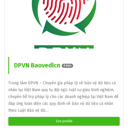
DPVN Baovedlcn
0 Ads
Trung tâm DPVN – Chuyên gia pháp lý về bảo vệ dữ liệu cá
nhân tại Việt Nam quy tụ đội ngũ luật sư giàu kinh nghiệm,
chuyên hỗ trợ pháp lý cho các doanh nghiệp tại Việt Nam để
đáp ứng toàn diện các quy định về bảo vệ dữ liệu cá nhân
theo Luật Bảo vệ dữ…
See profile