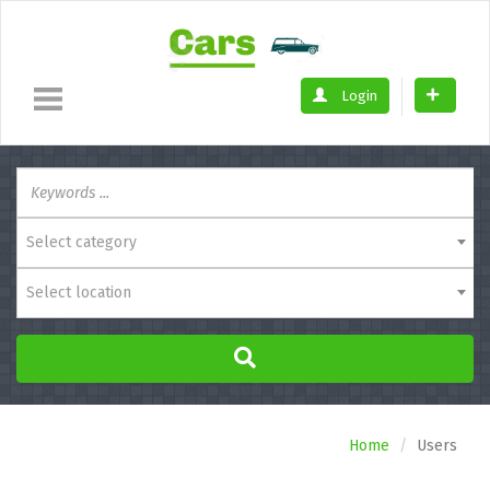
Login
Select category
Select location
Home
Users