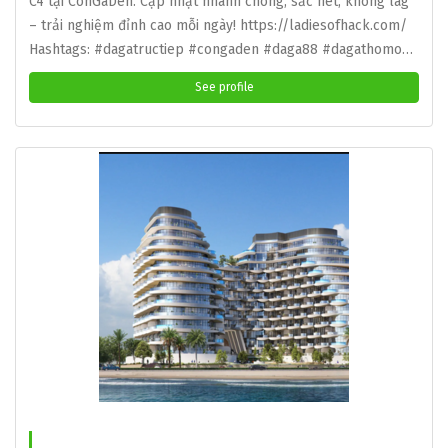
C4 tại ConGaDen. Cập nhật nhanh chóng, sắc nét, không lag
– trải nghiệm đỉnh cao mỗi ngày! https://ladiesofhack.com/
Hashtags: #dagatructiep #congaden #daga88 #dagathomo…
See profile