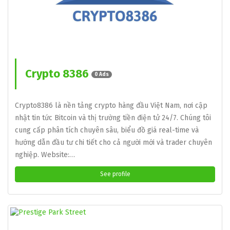
Crypto 8386
0 Ads
Crypto8386 là nền tảng crypto hàng đầu Việt Nam, nơi cập
nhật tin tức Bitcoin và thị trường tiền điện tử 24/7. Chúng tôi
cung cấp phân tích chuyên sâu, biểu đồ giá real-time và
hướng dẫn đầu tư chi tiết cho cả người mới và trader chuyên
nghiệp. Website:…
See profile