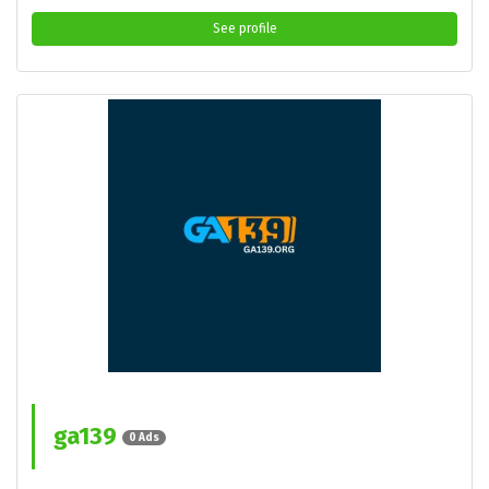
See profile
ga139
0 Ads