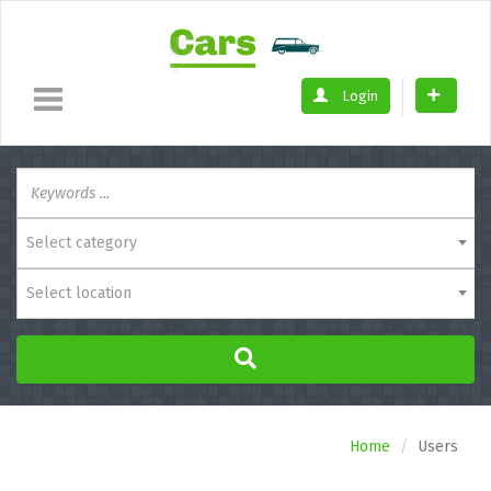
Login
Select category
Select location
Home
Users