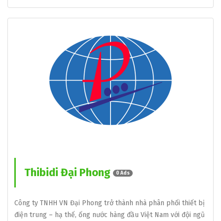
Thibidi Đại Phong
0 Ads
Công ty TNHH VN Đại Phong trở thành nhà phân phối thiết bị
điện trung – hạ thế, ống nước hàng đầu Việt Nam với đội ngũ