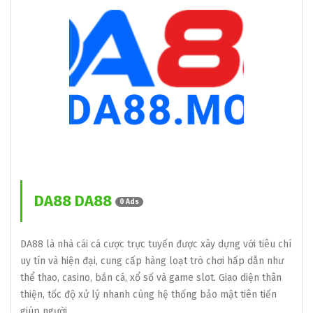
DA88 DA88
0 Ads
DA88 là nhà cái cá cược trực tuyến được xây dựng với tiêu chí
uy tín và hiện đại, cung cấp hàng loạt trò chơi hấp dẫn như
thể thao, casino, bắn cá, xổ số và game slot. Giao diện thân
thiện, tốc độ xử lý nhanh cùng hệ thống bảo mật tiên tiến
giúp người…