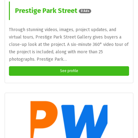
Prestige Park Street
0 Ads
Through stunning videos, images, project updates, and
virtual tours, Prestige Park Street Gallery gives buyers a
close-up look at the project. A six-minute 360° video tour of
the project is included, along with more than 25
photographs. Prestige Park…
See profile