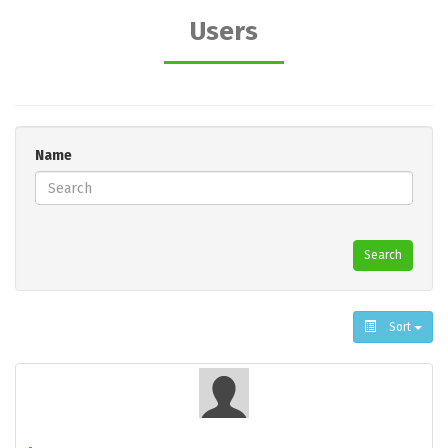
Users
Name
Search
Sort