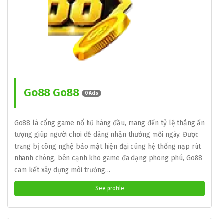
Go88 Go88
0 Ads
Go88 là cổng game nổ hũ hàng đầu, mang đến tỷ lệ thắng ấn
tượng giúp người chơi dễ dàng nhận thưởng mỗi ngày. Được
trang bị công nghệ bảo mật hiện đại cùng hệ thống nạp rút
nhanh chóng, bên cạnh kho game đa dạng phong phú, Go88
cam kết xây dựng môi trường…
See profile