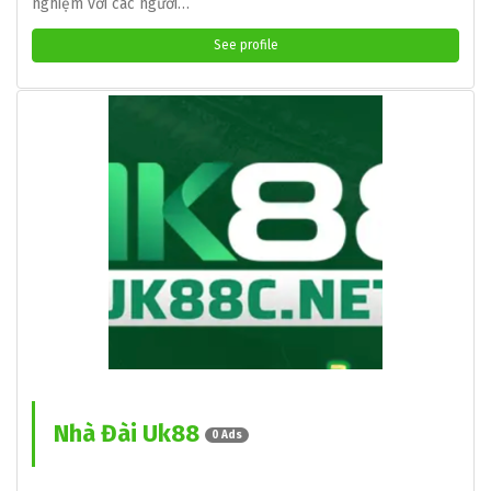
nghiệm với các người…
See profile
Nhà Đài Uk88
0 Ads