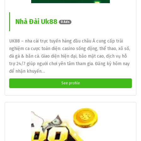
Nhà Đài Uk88
0 Ads
UK88 – nha cái trực tuyến hàng đầu châu Á cung cấp trải
nghiệm ca cược toàn diện: casino sống động, thể thao, xô số,
đá gà & bắn cá. Giao diện hiện đại, bảo mật cao, dịch vụ hỗ
trợ 24/7 giúp người chơi yên tâm tham gia. Đăng ký hôm nay
để nhận khuyến…
See profile