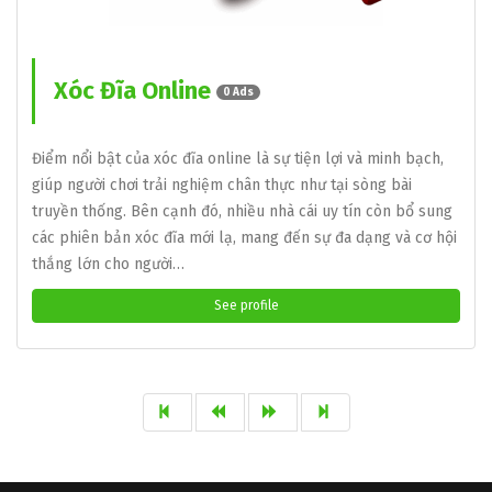
Xóc Đĩa Online
0 Ads
Điểm nổi bật của xóc đĩa online là sự tiện lợi và minh bạch,
giúp người chơi trải nghiệm chân thực như tại sòng bài
truyền thống. Bên cạnh đó, nhiều nhà cái uy tín còn bổ sung
các phiên bản xóc đĩa mới lạ, mang đến sự đa dạng và cơ hội
thắng lớn cho người…
See profile