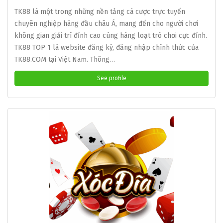
TK88 là một trong những nền tảng cá cược trực tuyến
chuyên nghiệp hàng đầu châu Á, mang đến cho người chơi
không gian giải trí đỉnh cao cùng hàng loạt trò chơi cực đỉnh.
TK88 TOP 1 là website đăng ký, đăng nhập chính thức của
TK88.COM tại Việt Nam. Thông…
See profile