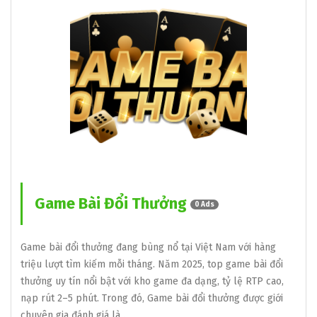
Game Bài Đổi Thưởng
0 Ads
Game bài đổi thưởng đang bùng nổ tại Việt Nam với hàng
triệu lượt tìm kiếm mỗi tháng. Năm 2025, top game bài đổi
thưởng uy tín nổi bật với kho game đa dạng, tỷ lệ RTP cao,
nạp rút 2–5 phút. Trong đó, Game bài đổi thưởng được giới
chuyên gia đánh giá là…