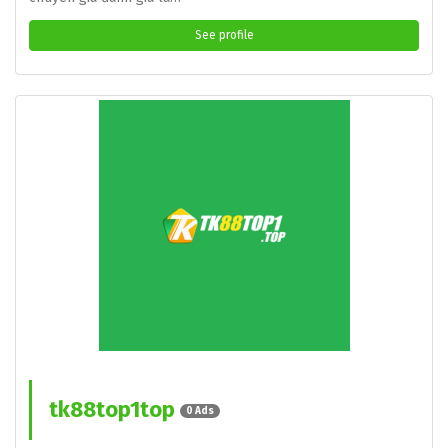
See profile
tk88top1top
0 Ads