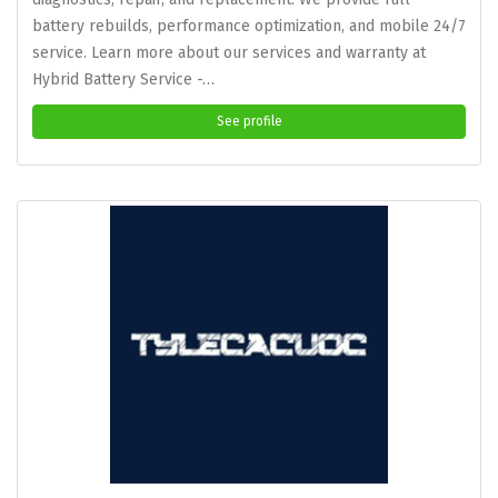
battery rebuilds, performance optimization, and mobile 24/7
service. Learn more about our services and warranty at
Hybrid Battery Service -…
See profile