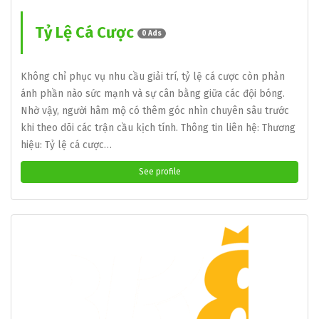
Tỷ Lệ Cá Cược
0 Ads
Không chỉ phục vụ nhu cầu giải trí, tỷ lệ cá cược còn phản
ánh phần nào sức mạnh và sự cân bằng giữa các đội bóng.
Nhờ vậy, người hâm mộ có thêm góc nhìn chuyên sâu trước
khi theo dõi các trận cầu kịch tính. Thông tin liên hệ: Thương
hiệu: Tỷ lệ cá cược…
See profile