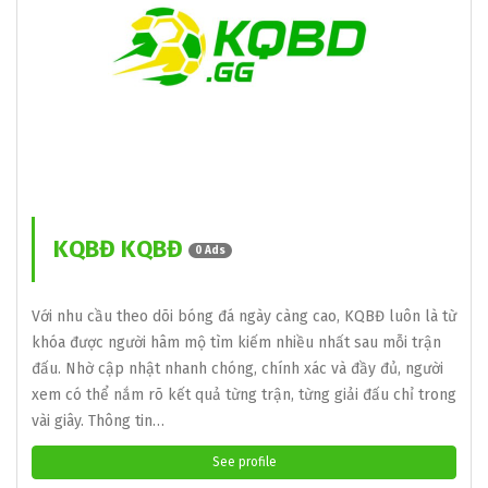
KQBĐ KQBĐ
0 Ads
Với nhu cầu theo dõi bóng đá ngày càng cao, KQBĐ luôn là từ
khóa được người hâm mộ tìm kiếm nhiều nhất sau mỗi trận
đấu. Nhờ cập nhật nhanh chóng, chính xác và đầy đủ, người
xem có thể nắm rõ kết quả từng trận, từng giải đấu chỉ trong
vài giây. Thông tin…
See profile