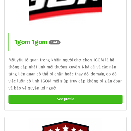
1gom 1gom
0 Ads
Một yếu tố quan trọng khiến người chơi chọn 1GOM là hệ
thống cập nhật link mới thường xuyên. Nhà cái và các nền
tảng liên quan có thể bị chặn hoặc thay đổi domain, do đó
việc luôn có link 1GOM mới giúp truy cập không bị gián đoạn
và bảo vệ quyền lợi người…
See profile