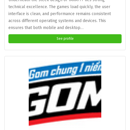
technical excellence. The games load quickly, the user
interface is clean, and performance remains consistent
across different operating systems and devices. This
ensures that both mobile and desktop…
See profile