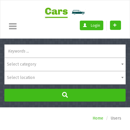
Login
Select category
Select location
Home
Users