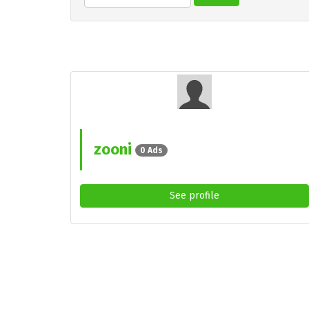
zooni
0 Ads
See profile