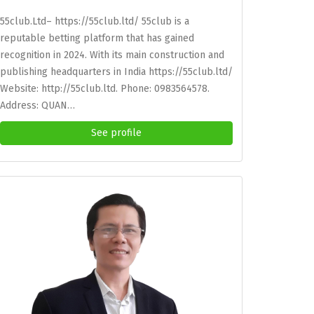
55club.Ltd– https://55club.ltd/ 55club is a
reputable betting platform that has gained
recognition in 2024. With its main construction and
publishing headquarters in India https://55club.ltd/
Website: http://55club.ltd. Phone: 0983564578.
Address: QUAN…
See profile