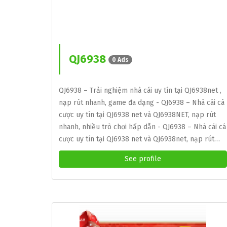
QJ6938
0 Ads
QJ6938 – Trải nghiệm nhà cái uy tín tại QJ6938net ,
nạp rút nhanh, game đa dạng - QJ6938 – Nhà cái cá
cược uy tín tại QJ6938 net và QJ6938NET, nạp rút
nhanh, nhiều trò chơi hấp dẫn - QJ6938 – Nhà cái cá
cược uy tín tại QJ6938 net và QJ6938net, nạp rút…
See profile