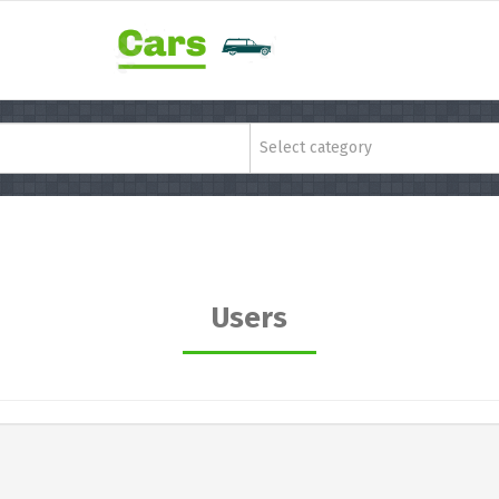
Select category
Users