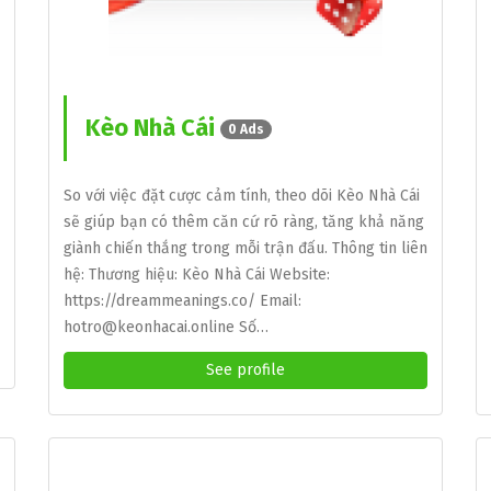
Kèo Nhà Cái
0 Ads
So với việc đặt cược cảm tính, theo dõi Kèo Nhà Cái
sẽ giúp bạn có thêm căn cứ rõ ràng, tăng khả năng
giành chiến thắng trong mỗi trận đấu. Thông tin liên
hệ: Thương hiệu: Kèo Nhà Cái Website:
https://dreammeanings.co/ Email:
hotro@keonhacai.online Số…
See profile