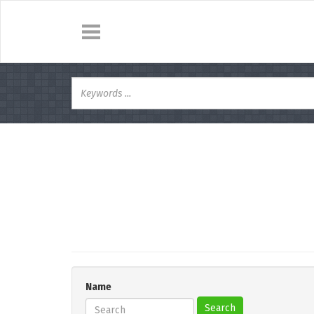
Name
Search