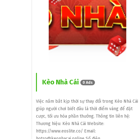
Kèo Nhà Cái
0 Ads
Việc nắm bắt kịp thời sự thay đổi trong Kèo Nhà Cái
giúp người chơi biết đâu là thời điểm vàng để đặt
cược, tối ưu hóa phần thưởng. Thông tin liên hệ:
Thương hiệu: Kèo Nhà Cái Website:
https://www.eoslite.co/ Email:
hotro@keonhacai.online Số điện…