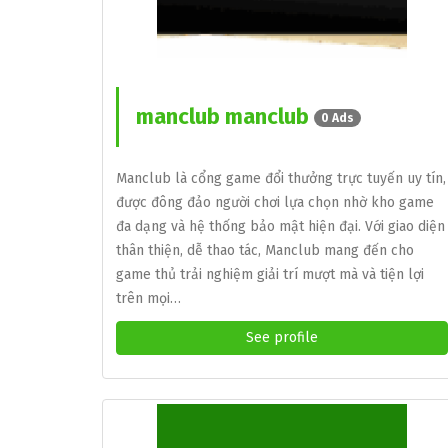
manclub manclub
0 Ads
Manclub là cổng game đổi thưởng trực tuyến uy tín,
được đông đảo người chơi lựa chọn nhờ kho game
đa dạng và hệ thống bảo mật hiện đại. Với giao diện
thân thiện, dễ thao tác, Manclub mang đến cho
game thủ trải nghiệm giải trí mượt mà và tiện lợi
trên mọi…
See profile