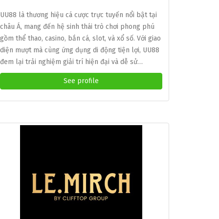
UU88 là thương hiệu cá cược trực tuyến nổi bật tại
châu Á, mang đến hệ sinh thái trò chơi phong phú
gồm thể thao, casino, bắn cá, slot, và xổ số. Với giao
diện mượt mà cùng ứng dụng di động tiện lợi, UU88
đem lại trải nghiệm giải trí hiện đại và dễ sử…
See profile