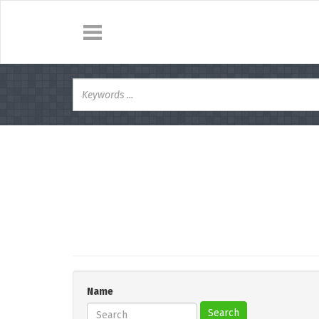
Name
Search