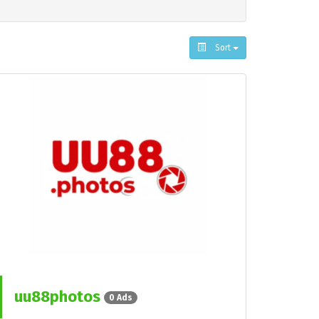
Sort
uu88photos
0 Ads