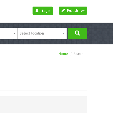
Publish new
Login
Select location
Home
Users