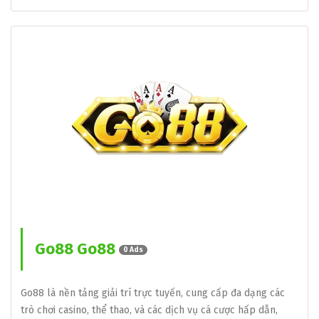
Go88 Go88
0 Ads
Go88 là nền tảng giải trí trực tuyến, cung cấp đa dạng các
trò chơi casino, thể thao, và các dịch vụ cá cược hấp dẫn,