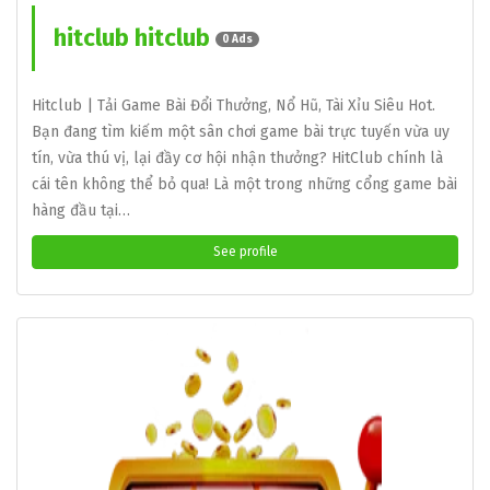
hitclub hitclub
0 Ads
Hitclub | Tải Game Bài Đổi Thưởng, Nổ Hũ, Tài Xỉu Siêu Hot.
Bạn đang tìm kiếm một sân chơi game bài trực tuyến vừa uy
tín, vừa thú vị, lại đầy cơ hội nhận thưởng? HitClub chính là
cái tên không thể bỏ qua! Là một trong những cổng game bài
hàng đầu tại…
See profile