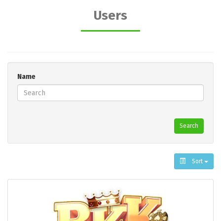
Users
Name
Search
Sort