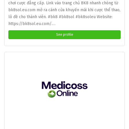
chơi cược đẳng cấp. Link vào trang chủ BK8 nhanh chóng từ
bk8sol.eu.com mở ra cánh cửa khuyến mãi khi cược thể thao,
lô đề cho thành viên. #bk8 #bk8sol #bk8soleu Website:
https://bk8sol.eu.com/.…
See profile