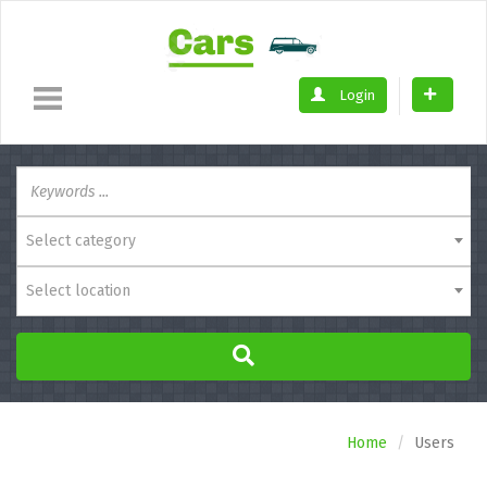
Login
Select category
Select location
Home
Users