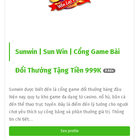
Sunwin | Sun Win | Cổng Game Bài
Đổi Thưởng Tặng Tiền 999K
0 Ads
Sunwin được biết đến là cổng game đổi thưởng hàng đầu
hiện nay, quy tụ kho game đa dạng từ casino, nổ hũ, bắn cá
đến thể thao trực tuyến. Đây là điểm đến lý tưởng cho người
chơi yêu thích sự công bằng và phần thưởng giá trị. Thông
tin chi tiết:…
See profile