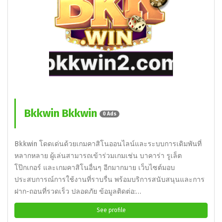
Bkkwin Bkkwin
0 Ads
Bkkwin โดดเด่นด้วยเกมคาสิโนออนไลน์และระบบการเดิมพันที่
หลากหลาย ผู้เล่นสามารถเข้าร่วมเกมเช่น บาคาร่า รูเล็ต
โป๊กเกอร์ และเกมคาสิโนอื่นๆ อีกมากมาย เว็บไซต์มอบ
ประสบการณ์การใช้งานที่ราบรื่น พร้อมบริการสนับสนุนและการ
ฝาก-ถอนที่รวดเร็ว ปลอดภัย ข้อมูลติดต่อ:…
See profile