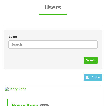
Users
Name
Search
Sort
Henry Rone