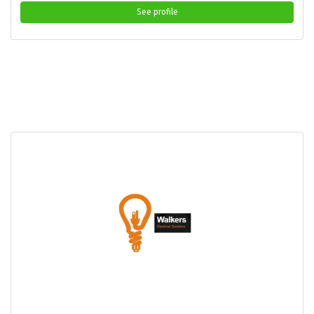
See profile