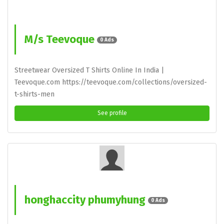
M/s Teevoque
0 Ads
Streetwear Oversized T Shirts Online In India |
Teevoque.com https://teevoque.com/collections/oversized-
t-shirts-men
See profile
honghaccity phumyhung
0 Ads