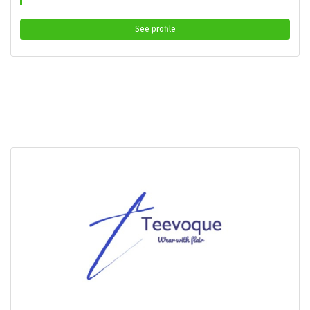
See profile