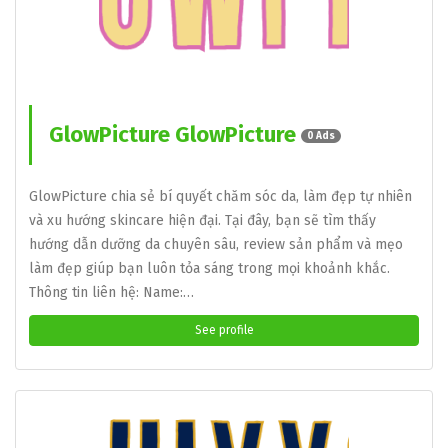
GlowPicture GlowPicture
0 Ads
GlowPicture chia sẻ bí quyết chăm sóc da, làm đẹp tự nhiên
và xu hướng skincare hiện đại. Tại đây, bạn sẽ tìm thấy
hướng dẫn dưỡng da chuyên sâu, review sản phẩm và mẹo
làm đẹp giúp bạn luôn tỏa sáng trong mọi khoảnh khắc.
Thông tin liên hệ: Name:…
See profile