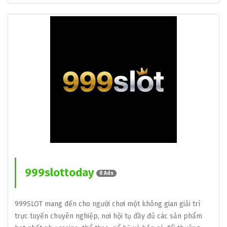
999slottoday
0 Ads
999SLOT mang đến cho người chơi một không gian giải trí
trực tuyến chuyên nghiệp, nơi hội tụ đầy đủ các sản phẩm