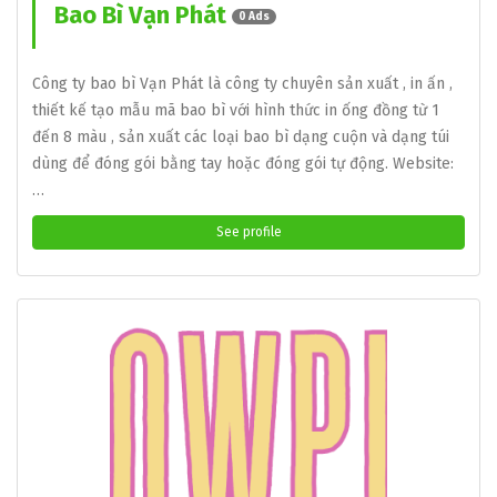
Bao Bì Vạn Phát
0 Ads
Công ty bao bì Vạn Phát là công ty chuyên sản xuất , in ấn ,
thiết kế tạo mẫu mã bao bì với hình thức in ống đồng từ 1
đến 8 màu , sản xuất các loại bao bì dạng cuộn và dạng túi
dùng để đóng gói bằng tay hoặc đóng gói tự động. Website:
…
See profile