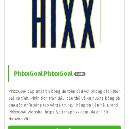
PhixxGoal PhixxGoal
0 Ads
PhixxGoal cập nhật tin bóng đá toàn cầu với phong cách hiện
đại, cá tính. Phân tích trận đấu, cầu thủ và xu hướng bóng đá
qua góc nhìn sáng tạo và trẻ trung. Thông tin liên hệ: Brand:
PhixxGoal Website: https://altanaphixx.com Địa chỉ: 58
Nguyễn Văn…