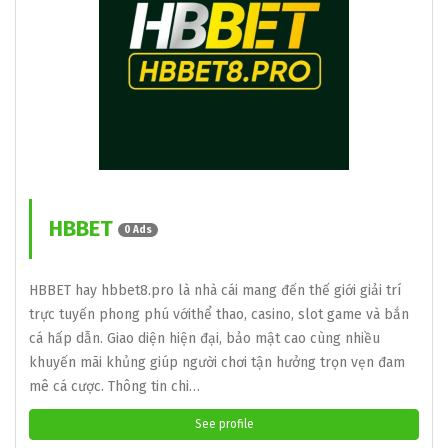
HBBET
0 Ads
HBBET hay hbbet8.pro là nhà cái mang đến thế giới giải trí
trực tuyến phong phú vớithể thao, casino, slot game và bắn
cá hấp dẫn. Giao diện hiện đại, bảo mật cao cùng nhiều
khuyến mãi khủng giúp người chơi tận hưởng trọn vẹn đam
mê cá cược. Thông tin chi…
See profile