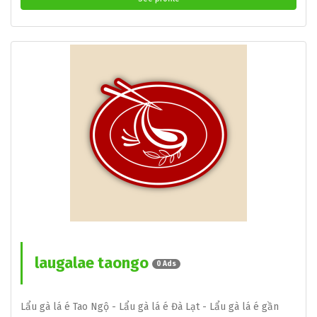
laugalae taongo
0 Ads
Lẩu gà lá é Tao Ngộ - Lẩu gà lá é Đà Lạt - Lẩu gà lá é gần