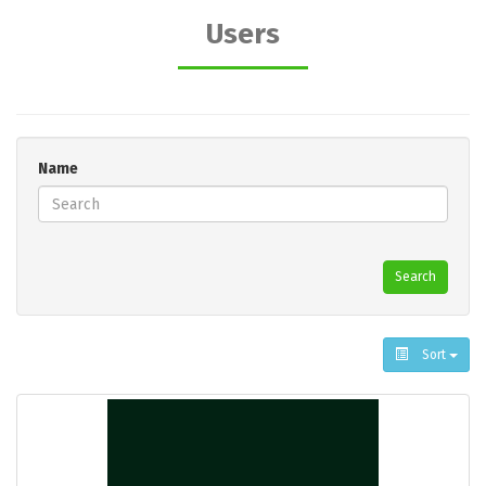
Users
Name
Search
Sort