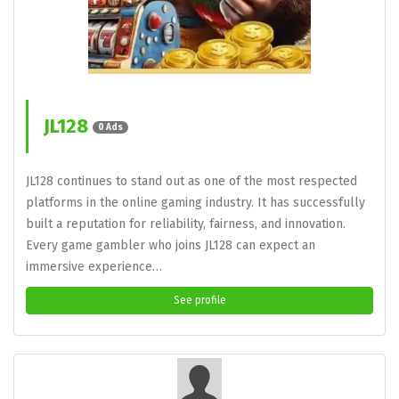
JL128
0 Ads
JL128 continues to stand out as one of the most respected
platforms in the online gaming industry. It has successfully
built a reputation for reliability, fairness, and innovation.
Every game gambler who joins JL128 can expect an
immersive experience…
See profile