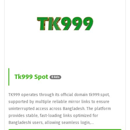
Tk999 Spot
0 Ads
TK999 operates through its official domain tk999.spot,
supported by multiple reliable mirror links to ensure
uninterrupted access across Bangladesh. The platform
provides stable, fast-loading links optimized for
Bangladeshi users, allowing seamless login,…