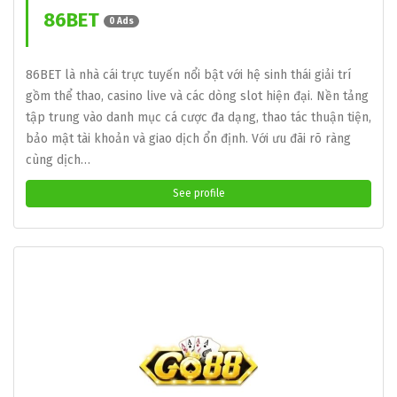
86BET
0 Ads
86BET là nhà cái trực tuyến nổi bật với hệ sinh thái giải trí
gồm thể thao, casino live và các dòng slot hiện đại. Nền tảng
tập trung vào danh mục cá cược đa dạng, thao tác thuận tiện,
bảo mật tài khoản và giao dịch ổn định. Với ưu đãi rõ ràng
cùng dịch…
See profile