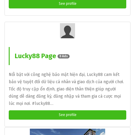
See profile
Lucky88 Page
0 Ads
Nổi bật với công nghệ bảo mật hiện đại, Lucky88 cam kết
bảo vệ tuyệt đối dữ liệu cá nhân và giao dịch của người chơi.
Tốc độ truy cập ổn định, giao diện thân thiện giúp người
dùng dễ dàng đăng ký, đăng nhập và tham gia cá cược mọi
lúc mọi nơi. #lucky88…
See profile