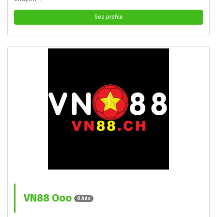
See profile
VN88 Ooo
0 Ads