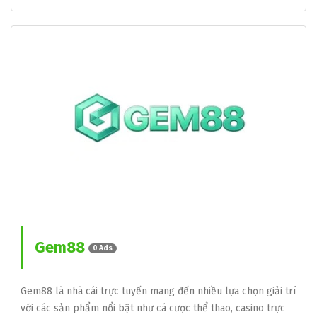
Gem88
0 Ads
Gem88 là nhà cái trực tuyến mang đến nhiều lựa chọn giải trí
với các sản phẩm nổi bật như cá cược thể thao, casino trực