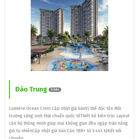
Đào Trung
0 Ads
​Lumière Ocean Crest Cập nhật giá bán ​Vị thế độc tôn Môi
trường sống sinh thái chuẩn quốc tế ​Thiết kế kiến trúc Layout
căn hộ thông minh giúp mọi không gian đều ngập tràn nắng
gió tự nhiên ​Cập nhật giá bán Căn 1BR+ từ 3.443 tỷ ​Kết nối
chuyên…