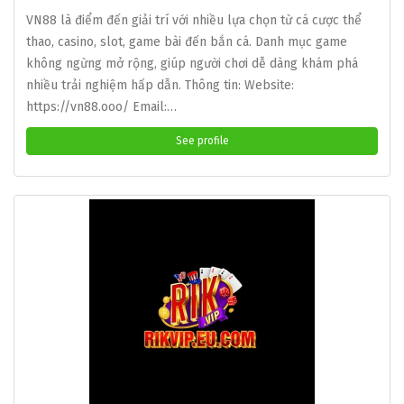
VN88 là điểm đến giải trí với nhiều lựa chọn từ cá cược thể
thao, casino, slot, game bài đến bắn cá. Danh mục game
không ngừng mở rộng, giúp người chơi dễ dàng khám phá
nhiều trải nghiệm hấp dẫn. Thông tin: Website:
https://vn88.ooo/ Email:…
See profile