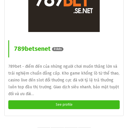
789betsenet
0 Ads
789bet - điểm đến của những người chơi muốn thắng lớn và
trải nghiệm chuẩn đẳng cấp. Kho game khổng lồ từ thể thao,
casino live đến slot đổi thưởng cực đã với tỷ lệ trả thưởng
luôn top đầu thị trường. Giao dịch siêu nhanh, bảo mật tuyệt
đối và ưu đãi…
See profile