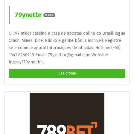
79ynetbr
0 Ads
O 79Y maior cassino e casa de apostas online do Brasil Jogue
Crash, Mines, Dice, Plinko e ganhe bônus incríveis Registre
se e comece agora! Informações detalhadas: Hotline: (+55)
1541 8246719 Email: 79y.net.br@gmail.com Website:
https://79y.net.br…
See profile