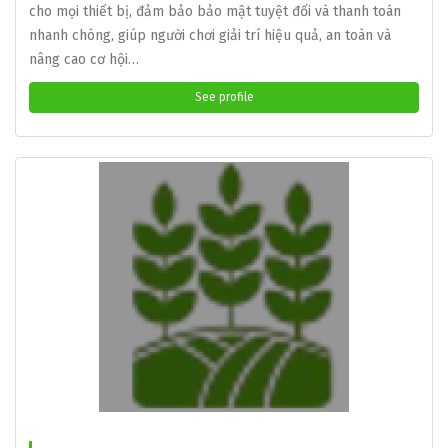
cho mọi thiết bị, đảm bảo bảo mật tuyệt đối và thanh toán
nhanh chóng, giúp người chơi giải trí hiệu quả, an toàn và
nâng cao cơ hội…
See profile