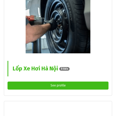
Lốp Xe Hơi Hà Nội
0 Ads
See profile