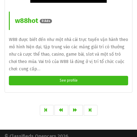
w88hot
0 Ads
W88 được biết đến như một nhà cái trực tuyến vận hành theo
mô hình hiện đại, tập trung vào các mảng giải trí có thưởng
như cá cược thể thao, casino, game bài, slot và một số trò
chơi theo mùa. Vai trò của W88 là đứng ở vị trí tổ chức cuộc
chơi: cung cấp…
See profile
© Classifieds Opencars 2026