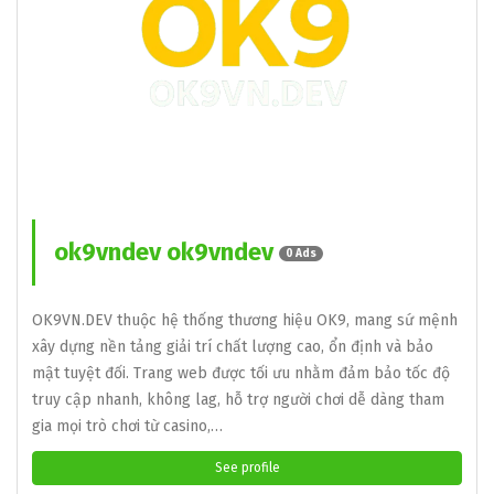
ok9vndev ok9vndev
0 Ads
OK9VN.DEV thuộc hệ thống thương hiệu OK9, mang sứ mệnh
xây dựng nền tảng giải trí chất lượng cao, ổn định và bảo
mật tuyệt đối. Trang web được tối ưu nhằm đảm bảo tốc độ
truy cập nhanh, không lag, hỗ trợ người chơi dễ dàng tham
gia mọi trò chơi từ casino,…
See profile