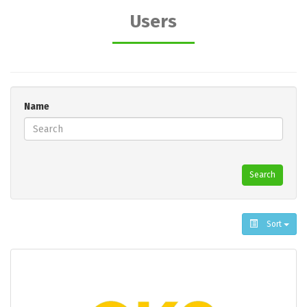
Users
Name
Search
Sort