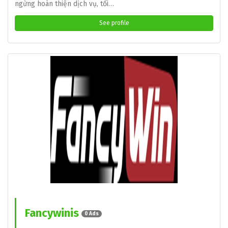
ngừng hoàn thiện dịch vụ, tối…
See profile
Fancywinis
0 Ads