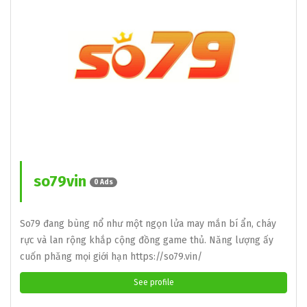
so79vin
0 Ads
So79 đang bùng nổ như một ngọn lửa may mắn bí ẩn, cháy
rực và lan rộng khắp cộng đồng game thủ. Năng lượng ấy
cuốn phăng mọi giới hạn https://so79.vin/
See profile