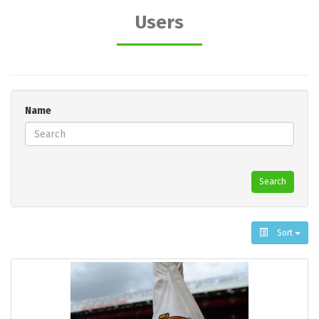
Users
Name
Search
Sort