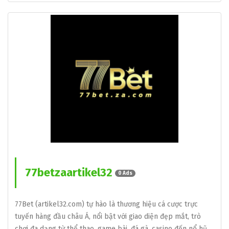
77betzaartikel32
0 Ads
77Bet (artikel32.com) tự hào là thương hiệu cá cược trực
tuyến hàng đầu châu Á, nổi bật với giao diện đẹp mắt, trò
chơi đa dạng từ thể thao, game bài, đá gà, casino đến nổ hũ