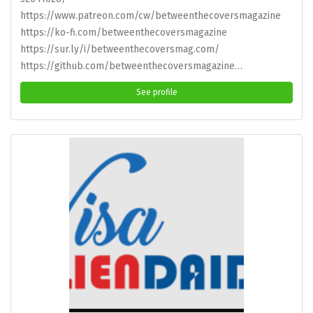
https://www.patreon.com/cw/betweenthecoversmagazine
https://ko-fi.com/betweenthecoversmagazine
https://sur.ly/i/betweenthecoversmag.com/
https://github.com/betweenthecoversmagazine…
See profile