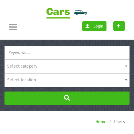
Login
Select category
Select location
Home
Users