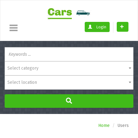
Login
Select category
Select location
Home
Users