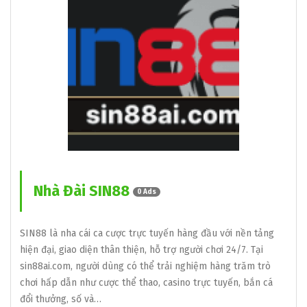
Nhà Đài SIN88
0 Ads
SIN88 là nha cái ca cược trực tuyến hàng đầu với nền tảng
hiện đại, giao diện thân thiện, hỗ trợ người chơi 24/7. Tại
sin88ai.com, người dùng có thể trải nghiệm hàng trăm trò
chơi hấp dẫn như cược thể thao, casino trực tuyến, bắn cá
đổi thưởng, số và…