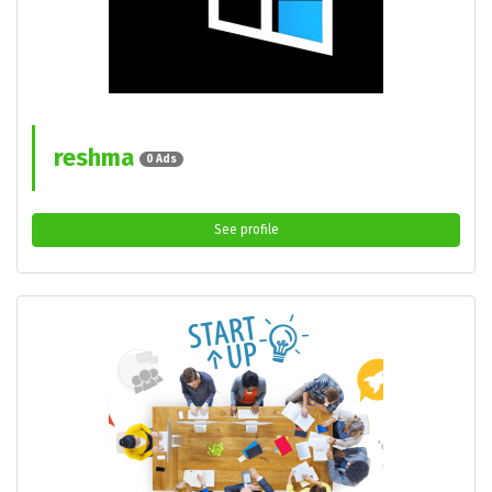
reshma
0 Ads
See profile