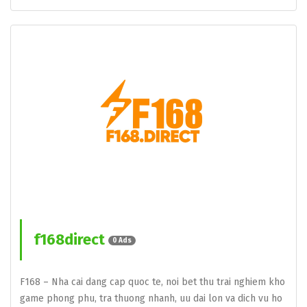
f168direct
0 Ads
F168 – Nha cai dang cap quoc te, noi bet thu trai nghiem kho
game phong phu, tra thuong nhanh, uu dai lon va dich vu ho