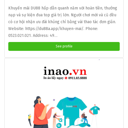
Khuyến mãi DU88 hấp dẫn quanh năm với hoàn tiền, thưởng
nạp và sự kiện đua top giá trị lớn. Người chơi mới và cũ đều
có cơ hội nhận ưu đãi khủng chỉ bằng vài thao tác đơn giản.
Website: https://du88a.app/khuyen-mai/. Phone:
0523.021.021. Address: 49…
See profile