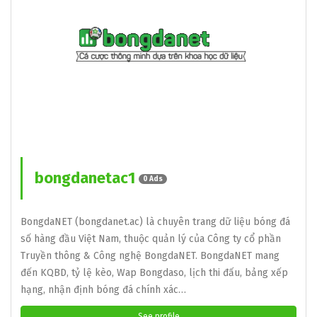
bongdanetac1
0 Ads
BongdaNET (bongdanet.ac) là chuyên trang dữ liệu bóng đá
số hàng đầu Việt Nam, thuộc quản lý của Công ty cổ phần
Truyền thông & Công nghệ BongdaNET. BongdaNET mang
đến KQBD, tỷ lệ kèo, Wap Bongdaso, lịch thi đấu, bảng xếp
hạng, nhận định bóng đá chính xác…
See profile