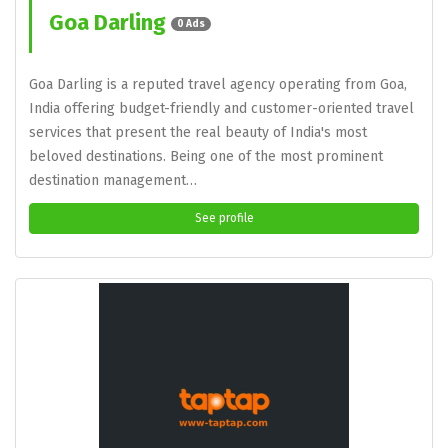
Goa Darling
0 Ads
Goa Darling is a reputed travel agency operating from Goa,
India offering budget-friendly and customer-oriented travel
services that present the real beauty of India's most
beloved destinations. Being one of the most prominent
destination management…
See profile