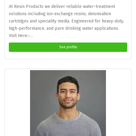
At Resin Products we deliver reliable water-treatment
solutions including ion-exchange resins, deionisation
cartridges and speciality media. Engineered for heavy-duty,
high-performance, and pure drinking water applications.
Visit Here:-…
See profile