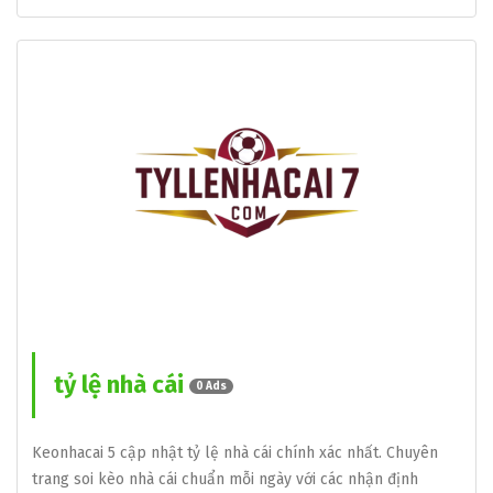
tỷ lệ nhà cái
0 Ads
Keonhacai 5 cập nhật tỷ lệ nhà cái chính xác nhất. Chuyên
trang soi kèo nhà cái chuẩn mỗi ngày với các nhận định