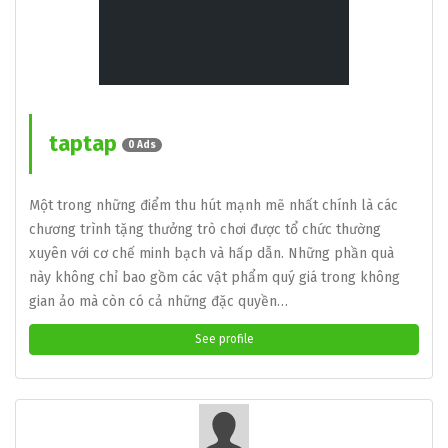
taptap
0 Ads
Một trong những điểm thu hút mạnh mẽ nhất chính là các
chương trình tặng thưởng trò chơi được tổ chức thường
xuyên với cơ chế minh bạch và hấp dẫn. Những phần quà
này không chỉ bao gồm các vật phẩm quý giá trong không
gian ảo mà còn có cả những đặc quyền…
See profile