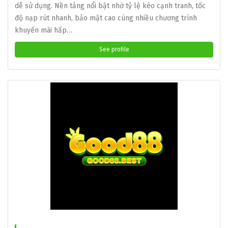
dễ sử dụng. Nền tảng nổi bật nhờ tỷ lệ kèo cạnh tranh, tốc
độ nạp rút nhanh, bảo mật cao cùng nhiều chương trình
khuyến mãi hấp…
See profile