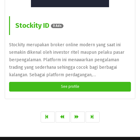
Stockity ID
0 Ads
Stockity merupakan broker online modern yang saat ini
semakin dikenal oleh investor ritel maupun pelaku pasar
berpengalaman. Platform ini menawarkan pengalaman
trading yang sederhana sehingga cocok bagi berbagai
kalangan. Sebagai platform perdagangan,…
See profile