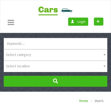
Login
Select category
Select location
Home
Users