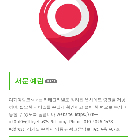
서문 예린
0 Ads
여기여링크.site는 카테고리별로 정리된 웹사이트 링크를 제공
하여, 필요한 서비스를 손쉽게 확인하고 클릭 한 번으로 즉시 이
동할 수 있도록 돕습니다 Website: https://xn--
ok0bl0vglfbyeba32sl9d.com/. Phone: 010-5096-1428.
Address: 경기도 수원시 영통구 광교중앙로 145, 4층 407호.