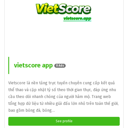
vietscore app
0 Ads
Vietscore là nền tảng trực tuyến chuyên cung cấp kết quả
thể thao và cập nhật tỷ số theo thời gian thực, đáp ứng nhu
cầu theo dõi nhanh chóng của người hâm mộ. Trang web
tổng hợp dữ liệu từ nhiều giải đấu lớn nhỏ trên toàn thế giới,
bao gồm bóng đá, bóng…
See profile