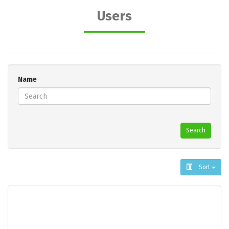
Users
Name
Search
Sort