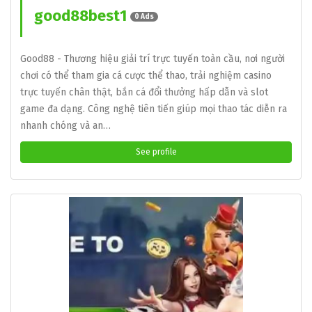
good88best1
0 Ads
Good88 - Thương hiệu giải trí trực tuyến toàn cầu, nơi người
chơi có thể tham gia cá cược thể thao, trải nghiệm casino
trực tuyến chân thật, bắn cá đổi thưởng hấp dẫn và slot
game đa dạng. Công nghệ tiên tiến giúp mọi thao tác diễn ra
nhanh chóng và an…
See profile