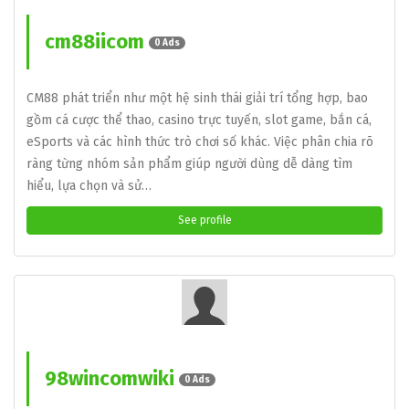
cm88iicom
0 Ads
CM88 phát triển như một hệ sinh thái giải trí tổng hợp, bao
gồm cá cược thể thao, casino trực tuyến, slot game, bắn cá,
eSports và các hình thức trò chơi số khác. Việc phân chia rõ
ràng từng nhóm sản phẩm giúp người dùng dễ dàng tìm
hiểu, lựa chọn và sử…
See profile
98wincomwiki
0 Ads