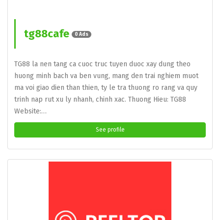
tg88cafe
0 Ads
TG88 la nen tang ca cuoc truc tuyen duoc xay dung theo
huong minh bach va ben vung, mang den trai nghiem muot
ma voi giao dien than thien, ty le tra thuong ro rang va quy
trinh nap rut xu ly nhanh, chinh xac. Thuong Hieu: TG88
Website:…
See profile