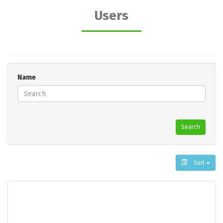
Users
Name
Search
Sort